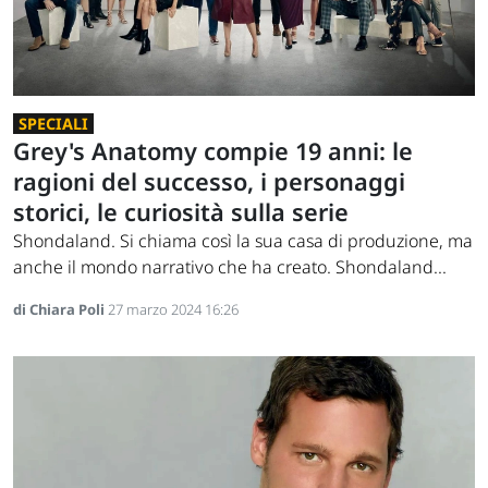
SPECIALI
Grey's Anatomy compie 19 anni: le
ragioni del successo, i personaggi
storici, le curiosità sulla serie
Shondaland. Si chiama così la sua casa di produzione, ma
anche il mondo narrativo che ha creato. Shondaland...
di Chiara Poli
27 marzo 2024 16:26