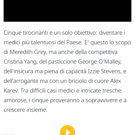
Cinque tirocinanti e un solo obiettivo: diventare i
medici più talentuosi del Paese. E' questo lo scopo
di Meredith Grey, ma anche della competitiva
Cristina Yang, del pasticcione George O'Malley,
dell'insicura ma piena di capacità Izzie Stevens, e
dell'arrogante ma con un briciolo di cuore Alex
Karev. Tra difficili casi medici e intricate tresche
amorose, i cinque proveranno a sopravvivere e a
crescere insieme.