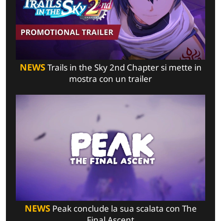
NEWS
Trails in the Sky 2nd Chapter si mette in
mostra con un trailer
NEWS
Peak conclude la sua scalata con The
Final Ascent