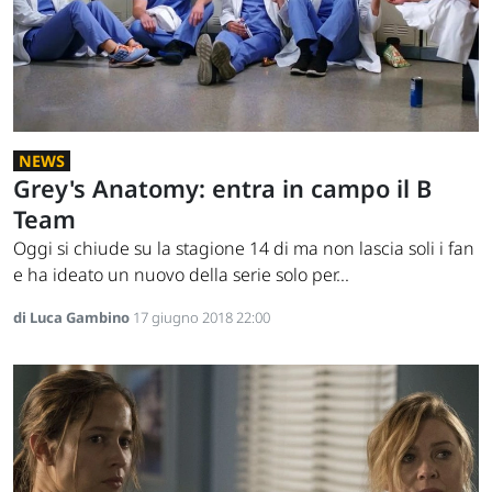
NEWS
Grey's Anatomy: entra in campo il B
Team
Oggi si chiude su la stagione 14 di ma non lascia soli i fan
e ha ideato un nuovo della serie solo per...
di Luca Gambino
17 giugno 2018 22:00