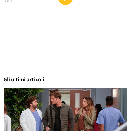
ADV
Gli ultimi articoli