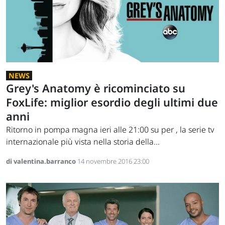
NEWS
Grey's Anatomy è ricominciato su
FoxLife: miglior esordio degli ultimi due
anni
Ritorno in pompa magna ieri alle 21:00 su per , la serie tv
internazionale più vista nella storia della...
di valentina.barranco
14 novembre 2016 23:00