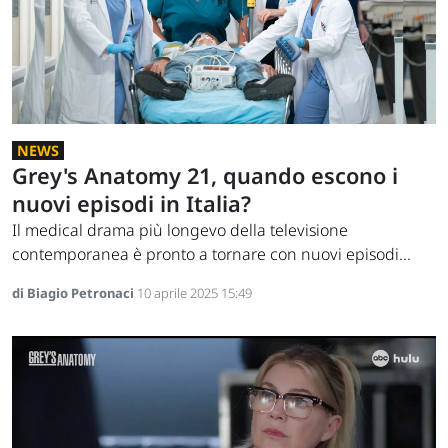
NEWS
Grey's Anatomy 21, quando escono i
nuovi episodi in Italia?
Il medical drama più longevo della televisione
contemporanea è pronto a tornare con nuovi episodi...
di Biagio Petronaci
10 aprile 2025 15:49