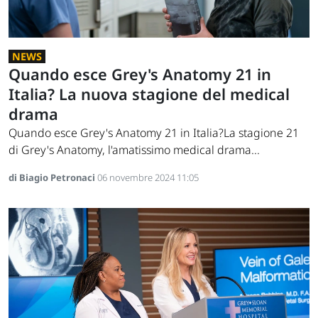
NEWS
Quando esce Grey's Anatomy 21 in
Italia? La nuova stagione del medical
drama
Quando esce Grey's Anatomy 21 in Italia?La stagione 21
di Grey's Anatomy, l'amatissimo medical drama...
di Biagio Petronaci
06 novembre 2024 11:05