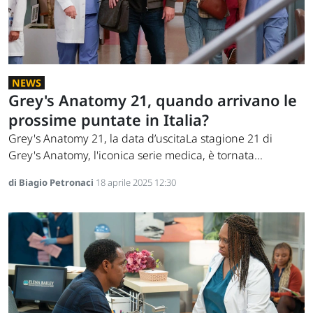
NEWS
Grey's Anatomy 21, quando arrivano le
prossime puntate in Italia?
Grey's Anatomy 21, la data d’uscitaLa stagione 21 di
Grey's Anatomy, l'iconica serie medica, è tornata...
di Biagio Petronaci
18 aprile 2025 12:30