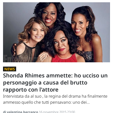
NEWS
Shonda Rhimes ammette: ho ucciso un
personaggio a causa del brutto
rapporto con l'attore
Intervistata da al suo , la regina del drama ha finalmente
ammesso quello che tutti pensavano: uno dei...
di valentina.barranco
16 novembre 2015 23:00