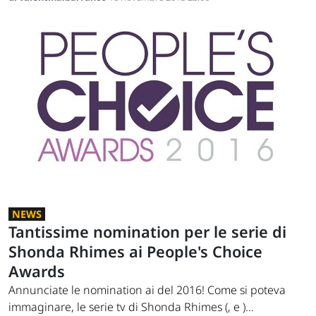
NEWS
Tantissime nomination per le serie di
Shonda Rhimes ai People's Choice
Awards
Annunciate le nomination ai del 2016! Come si poteva
immaginare, le serie tv di Shonda Rhimes (, e )...