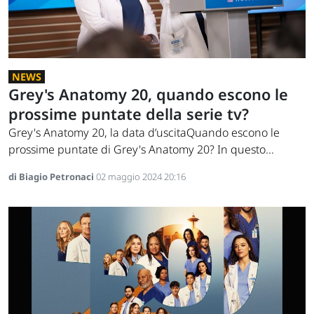
NEWS
Grey's Anatomy 20, quando escono le
prossime puntate della serie tv?
Grey's Anatomy 20, la data d’uscitaQuando escono le
prossime puntate di Grey's Anatomy 20? In questo...
di Biagio Petronaci
02 maggio 2024 20:16