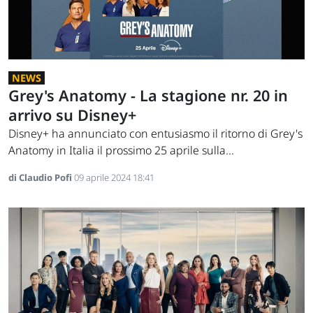
NEWS
Grey's Anatomy - La stagione nr. 20 in
arrivo su Disney+
Disney+ ha annunciato con entusiasmo il ritorno di Grey's
Anatomy in Italia il prossimo 25 aprile sulla...
di Claudio Pofi
09 aprile 2024 18:41