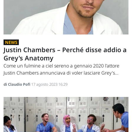
NEWS
Justin Chambers – Perché disse addio a
Grey's Anatomy
Come un fulmine a ciel sereno a gennaio 2020 l'attore
Justin Chambers annunciava di voler lasciare Grey's...
di Claudio Pofi
17 agosto 2023 16:29