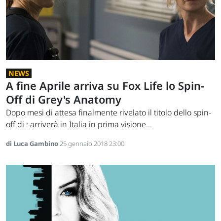
NEWS
A fine Aprile arriva su Fox Life lo Spin-
Off di Grey's Anatomy
Dopo mesi di attesa finalmente rivelato il titolo dello spin-
off di : arriverà in Italia in prima visione...
di Luca Gambino
25 gennaio 2018 23:00