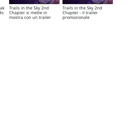
rak
Trails in the Sky 2nd
Trails in the Sky 2nd
do
Chapter si mette in
Chapter - il trailer
mostra con un trailer
promozionale