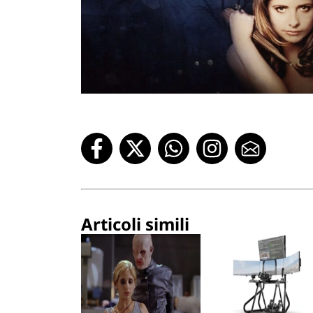
Articoli simili