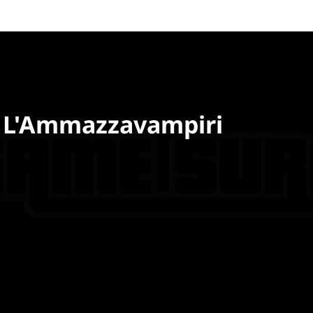
- L'Ammazzavampiri