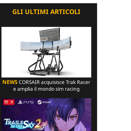
GLI ULTIMI ARTICOLI
NEWS
CORSAIR acquisisce Trak Racer
e amplia il mondo sim racing