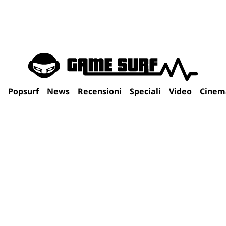
Popsurf
News
Recensioni
Speciali
Video
Cinem