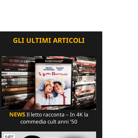
GLI ULTIMI ARTICOLI
NEWS
Il letto racconta – In 4K la
commedia cult anni '50