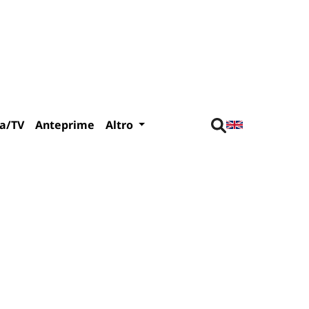
a/TV
Anteprime
Altro