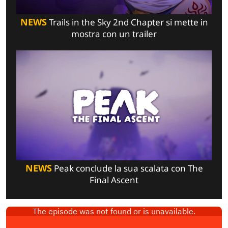
NEWS
Trails in the Sky 2nd Chapter si mette in
mostra con un trailer
NEWS
Peak conclude la sua scalata con The
Final Ascent