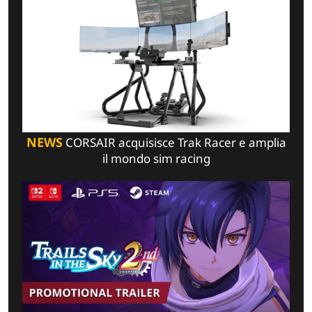
NEWS
CORSAIR acquisisce Trak Racer e amplia
il mondo sim racing