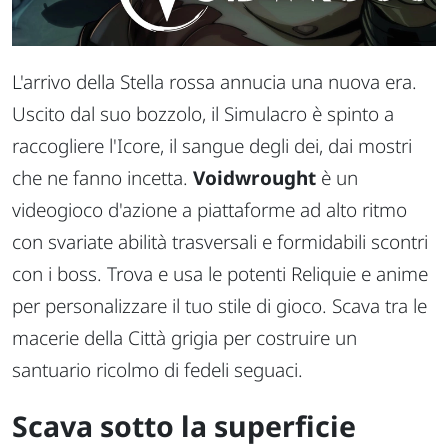
L'arrivo della Stella rossa annucia una nuova era.
Uscito dal suo bozzolo, il Simulacro è spinto a
raccogliere l'Icore, il sangue degli dei, dai mostri
che ne fanno incetta.
Voidwrought
è un
videogioco d'azione a piattaforme ad alto ritmo
con svariate abilità trasversali e formidabili scontri
con i boss. Trova e usa le potenti Reliquie e anime
per personalizzare il tuo stile di gioco. Scava tra le
macerie della Città grigia per costruire un
santuario ricolmo di fedeli seguaci.
Scava sotto la superficie