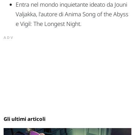
Entra nel mondo inquietante ideato da Jouni
Valjakka, l'autore di Anima Song of the Abyss
e Vigil: The Longest Night.
ADV
Gli ultimi articoli