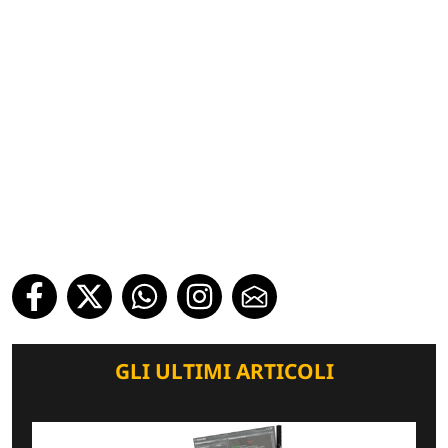
GLI ULTIMI ARTICOLI