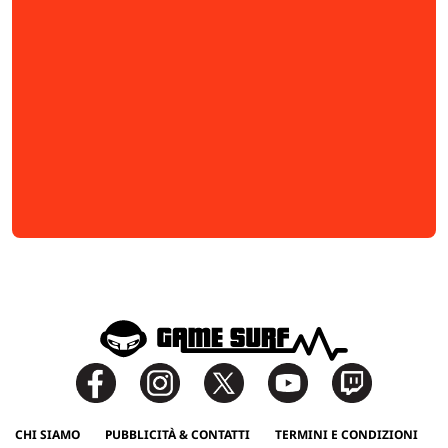
CHI SIAMO
PUBBLICITÀ & CONTATTI
TERMINI E CONDIZIONI