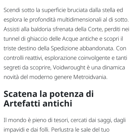
Scendi sotto la superficie bruciata dalla stella ed
esplora le profondità multidimensionali al di sotto.
Assisti alla baldoria sfrenata della Corte, perditi nei
tunnel di ghiaccio delle Acque antiche e scopri il
triste destino della Spedizione abbandonata. Con
controlli reattivi, esplorazione coinvolgente e tanti
segreti da scoprire, Voidwrought è una dinamica
novità del moderno genere Metroidvania.
Scatena la potenza di
Artefatti antichi
Il mondo è pieno di tesori, cercati dai saggi, dagli
impavidi e dai folli. Perlustra le sale del tuo