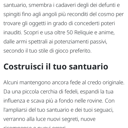
santuario, smembra i cadaveri degli dei defunti e
spingiti fino agli angoli più reconditi del cosmo per
trovare gli oggetti in grado di concederti poteri
inauditi. Scopri e usa oltre 50 Reliquie e anime,
dalle armi spettrali ai potenziamenti passivi,
secondo il tuo stile di gioco preferito.
Costruisci il tuo santuario
Alcuni mantengono ancora fede al credo originale.
Da una piccola cerchia di fedeli, espandi la tua
influenza e scava più a fondo nelle rovine. Con
l'ampliarsi del tuo santuario e dei tuoi seguaci,
verranno alla luce nuovi segreti, nuove
ricompense e nuovi orrori.