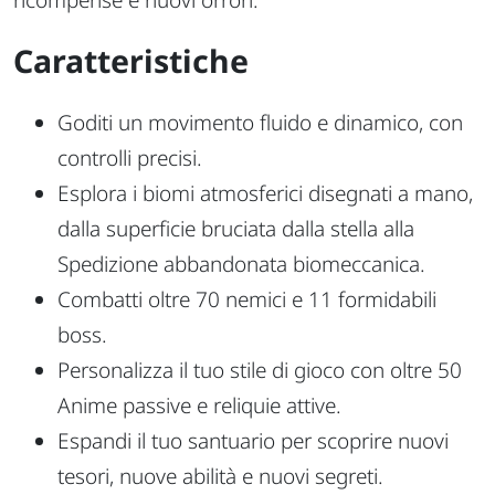
Caratteristiche
Goditi un movimento fluido e dinamico, con
controlli precisi.
Esplora i biomi atmosferici disegnati a mano,
dalla superficie bruciata dalla stella alla
Spedizione abbandonata biomeccanica.
Combatti oltre 70 nemici e 11 formidabili
boss.
Personalizza il tuo stile di gioco con oltre 50
Anime passive e reliquie attive.
Espandi il tuo santuario per scoprire nuovi
tesori, nuove abilità e nuovi segreti.