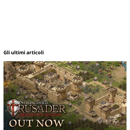
Gli ultimi articoli