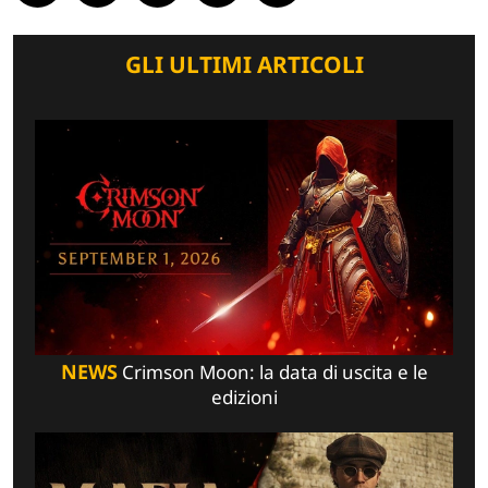
GLI ULTIMI ARTICOLI
NEWS
Crimson Moon: la data di uscita e le
edizioni