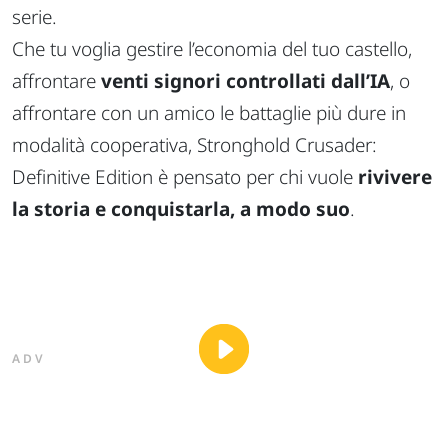
serie.
Che tu voglia gestire l’economia del tuo castello,
affrontare
venti signori controllati dall’IA
, o
affrontare con un amico le battaglie più dure in
modalità cooperativa,
Stronghold Crusader:
Definitive Edition
è pensato per chi vuole
rivivere
la storia e conquistarla, a modo suo
.
ADV