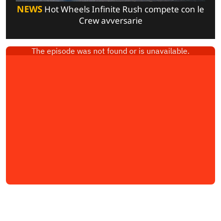
NEWS
Hot Wheels Infinite Rush compete con le
Crew avversarie