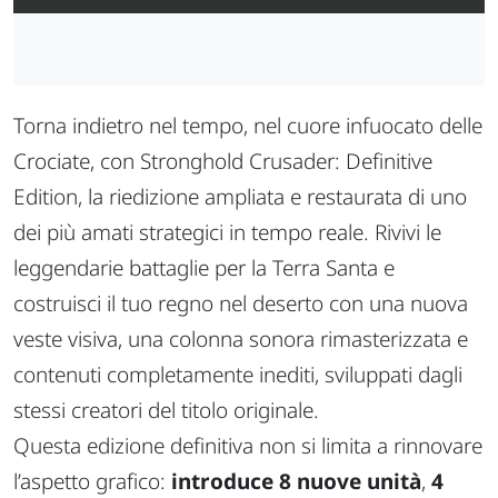
Torna indietro nel tempo, nel cuore infuocato delle
Crociate, con
Stronghold Crusader: Definitive
Edition
, la riedizione ampliata e restaurata di uno
dei più amati strategici in tempo reale. Rivivi le
leggendarie battaglie per la Terra Santa e
costruisci il tuo regno nel deserto con una nuova
veste visiva, una colonna sonora rimasterizzata e
contenuti completamente inediti, sviluppati dagli
stessi creatori del titolo originale.
Questa edizione definitiva non si limita a rinnovare
l’aspetto grafico:
introduce 8 nuove unità
,
4