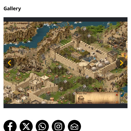
Gallery