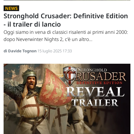
NEWS
Stronghold Crusader: Definitive Edition
- il trailer di lancio
Oggi siamo in vena di classici risalenti ai primi anni 2000:
dopo Neverwinter Nights 2, c'è un altro...
di Davide Tognon
15 luglio 2025 17:33