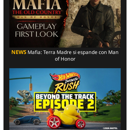
NEWS
Mafia: Terra Madre si espande con Man
of Honor