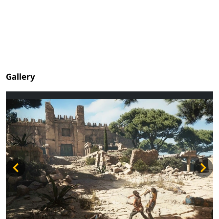
Gallery