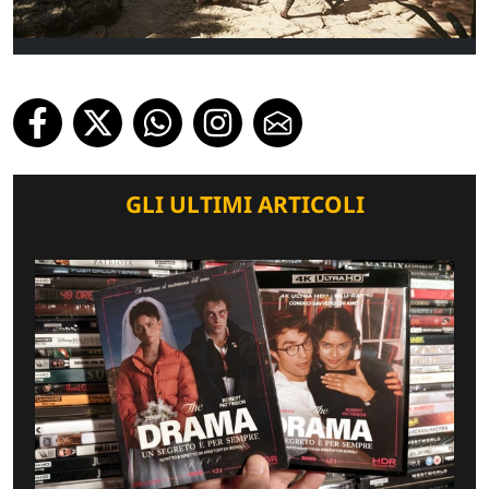
GLI ULTIMI ARTICOLI