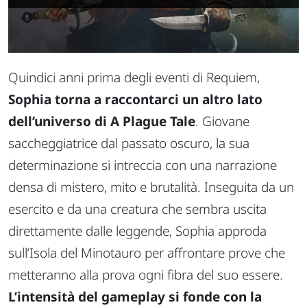
Quindici anni prima degli eventi di
Requiem
,
Sophia torna a raccontarci un altro lato
dell’universo di A Plague Tale
. Giovane
saccheggiatrice dal passato oscuro, la sua
determinazione si intreccia con una narrazione
densa di mistero, mito e brutalità. Inseguita da un
esercito e da una creatura che sembra uscita
direttamente dalle leggende, Sophia approda
sull’Isola del Minotauro per affrontare prove che
metteranno alla prova ogni fibra del suo essere.
L’intensità del gameplay si fonde con la