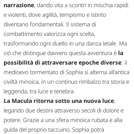
narrazione
, dando vita a scontri in mischia rapidi
e violenti, dove agilità, tempismo e istinto
diventano fondamentali. Il sistema di
combattimento valorizza ogni scelta,
trasformando ogni duello in una danza letale. Ma
ciò che distingue davvero questa avventura è
la
possibilità di attraversare epoche diverse
: il
medioevo tormentato di Sophia si alterna all’antica
civiltà minoica, in un continuo rimbalzo tra storia e
leggenda, tra luce e tenebra.
La Macula ritorna sotto una nuova luce
,
legando due destini attraverso secoli di dolore e
potere. Grazie a una sfera minoica rubata e alla
guida del proprio taccuino, Sophia potrà