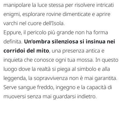
manipolare la luce stessa per risolvere intricati
enigmi, esplorare rovine dimenticate e aprire
varchi nel cuore dell’Isola.
Eppure, il pericolo più grande non ha forma
definita.
Un’ombra silenziosa si insinua nei
corridoi del mito
, una presenza antica e
inquieta che conosce ogni tua mossa. In questo
luogo dove la realtà si piega al simbolo e alla
leggenda, la sopravvivenza non è mai garantita.
Serve sangue freddo, ingegno e la capacità di
muoversi senza mai guardarsi indietro.