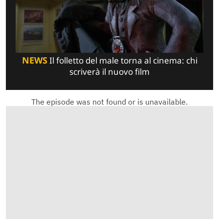
NEWS
Il folletto del male torna al cinema: chi
scriverà il nuovo film