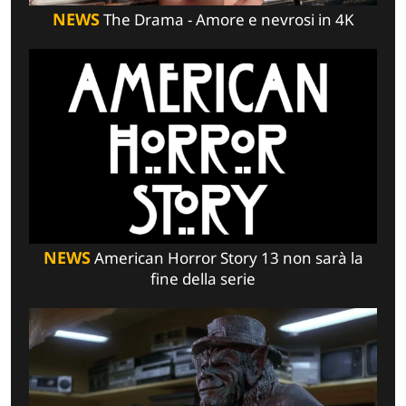
NEWS
The Drama - Amore e nevrosi in 4K
NEWS
American Horror Story 13 non sarà la
fine della serie