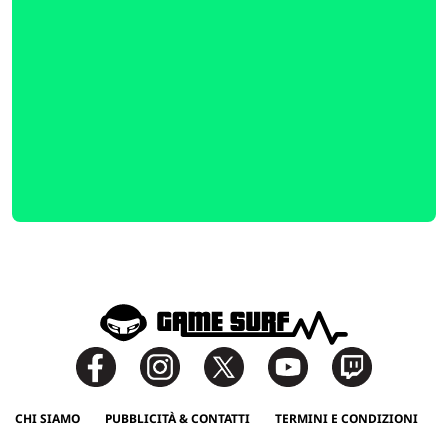
CHI SIAMO
PUBBLICITÀ & CONTATTI
TERMINI E CONDIZIONI