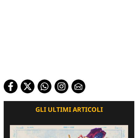
GLI ULTIMI ARTICOLI