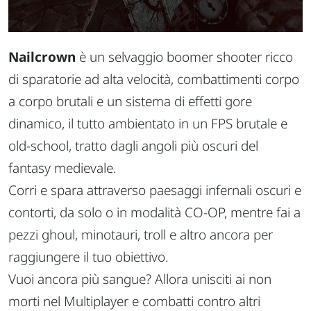
Nailcrown
è un selvaggio boomer shooter ricco
di sparatorie ad alta velocità, combattimenti corpo
a corpo brutali e un sistema di effetti gore
dinamico, il tutto ambientato in un FPS brutale e
old-school, tratto dagli angoli più oscuri del
fantasy medievale.
Corri e spara attraverso paesaggi infernali oscuri e
contorti, da solo o in modalità CO-OP, mentre fai a
pezzi ghoul, minotauri, troll e altro ancora per
raggiungere il tuo obiettivo.
Vuoi ancora più sangue? Allora unisciti ai non
morti nel Multiplayer e combatti contro altri