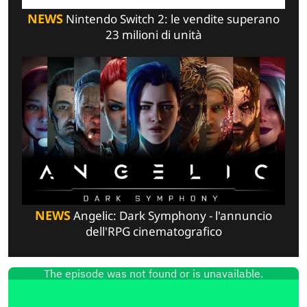
NEWS
Nintendo Switch 2: le vendite superano
23 milioni di unità
NEWS
Angelic: Dark Symphony - l'annuncio
dell'RPG cinematografico