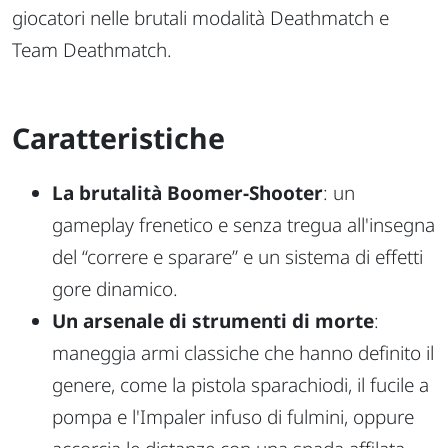
giocatori nelle brutali modalità Deathmatch e
Team Deathmatch.
Caratteristiche
La brutalità Boomer-Shooter
: un
gameplay frenetico e senza tregua all'insegna
del “correre e sparare” e un sistema di effetti
gore dinamico.
Un arsenale di strumenti di morte
:
maneggia armi classiche che hanno definito il
genere, come la pistola sparachiodi, il fucile a
pompa e l'Impaler infuso di fulmini, oppure