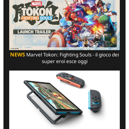
NEWS
Marvel Tokon: Fighting Souls - il gioco dei
super eroi esce oggi