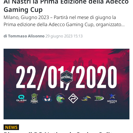
Ai Nastri la Prima Edizione della Adecco
Gaming Cup
Milano, Giugno 2023 – Partirà nel mese di giugno la
Prima edizione della Adecco Gaming Cup, organizzato...
di Tommaso Alisonno
29 giugno 2023 15:13
NEWS