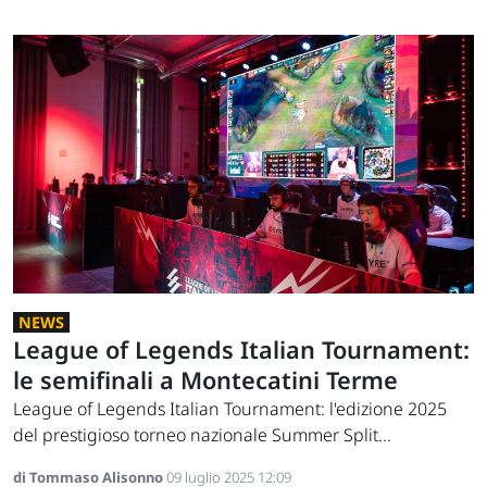
NEWS
League of Legends Italian Tournament:
le semifinali a Montecatini Terme
League of Legends Italian Tournament: l'edizione 2025
del prestigioso torneo nazionale Summer Split...
di Tommaso Alisonno
09 luglio 2025 12:09