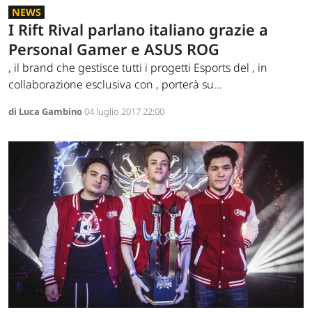
NEWS
I Rift Rival parlano italiano grazie a
Personal Gamer e ASUS ROG
, il brand che gestisce tutti i progetti Esports del , in
collaborazione esclusiva con , porterà su...
di Luca Gambino
04 luglio 2017 22:00