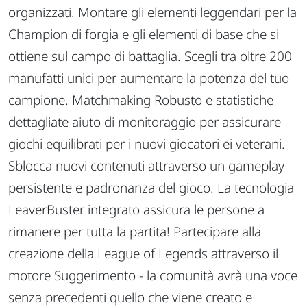
organizzati. Montare gli elementi leggendari per la
Champion di forgia e gli elementi di base che si
ottiene sul campo di battaglia. Scegli tra oltre 200
manufatti unici per aumentare la potenza del tuo
campione. Matchmaking Robusto e statistiche
dettagliate aiuto di monitoraggio per assicurare
giochi equilibrati per i nuovi giocatori ei veterani.
Sblocca nuovi contenuti attraverso un gameplay
persistente e padronanza del gioco. La tecnologia
LeaverBuster integrato assicura le persone a
rimanere per tutta la partita! Partecipare alla
creazione della League of Legends attraverso il
motore Suggerimento - la comunità avrà una voce
senza precedenti quello che viene creato e