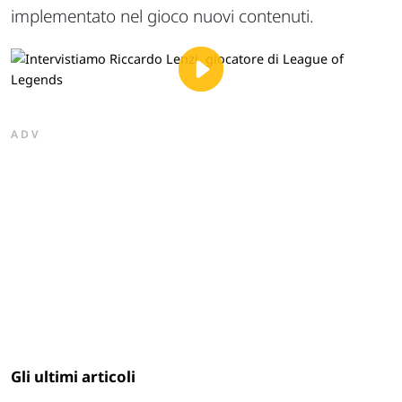
implementato nel gioco nuovi contenuti.
ADV
Gli ultimi articoli