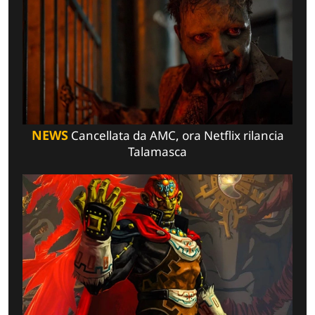
NEWS
Cancellata da AMC, ora Netflix rilancia
Talamasca