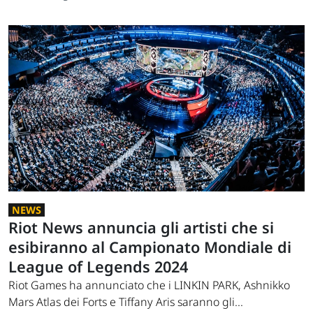
NEWS
Riot News annuncia gli artisti che si
esibiranno al Campionato Mondiale di
League of Legends 2024
Riot Games ha annunciato che i LINKIN PARK, Ashnikko
Mars Atlas dei Forts e Tiffany Aris saranno gli...