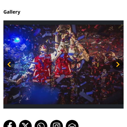
Gallery