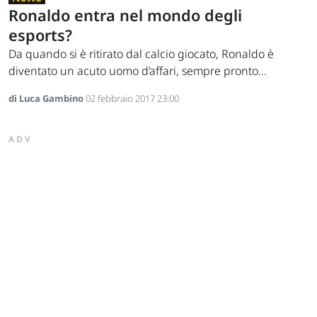
Ronaldo entra nel mondo degli
esports?
Da quando si è ritirato dal calcio giocato, Ronaldo è
diventato un acuto uomo d’affari, sempre pronto...
di Luca Gambino
02 febbraio 2017 23:00
ADV