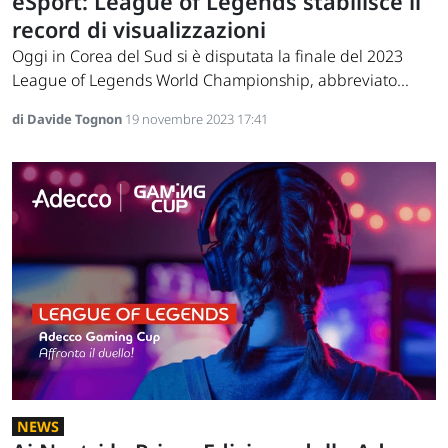
eSport: League of Legends stabilisce il
record di visualizzazioni
Oggi in Corea del Sud si è disputata la finale del 2023
League of Legends World Championship, abbreviato...
di Davide Tognon
19 novembre 2023 17:41
NEWS