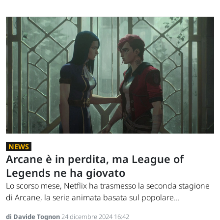
NEWS
Arcane è in perdita, ma League of
Legends ne ha giovato
Lo scorso mese, Netflix ha trasmesso la seconda stagione
di Arcane, la serie animata basata sul popolare...
di Davide Tognon
24 dicembre 2024 16:42