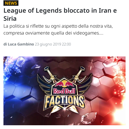
NEWS
League of Legends bloccato in Iran e
Siria
La politica si riflette su ogni aspetto della nostra vita,
compresa ovviamente quella dei videogames....
di Luca Gambino
23 giugno 2019 22:00