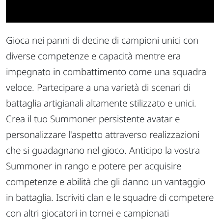
Gioca nei panni di decine di campioni unici con
diverse competenze e capacità mentre era
impegnato in combattimento come una squadra
veloce. Partecipare a una varietà di scenari di
battaglia artigianali altamente stilizzato e unici.
Crea il tuo Summoner persistente avatar e
personalizzare l'aspetto attraverso realizzazioni
che si guadagnano nel gioco. Anticipo la vostra
Summoner in rango e potere per acquisire
competenze e abilità che gli danno un vantaggio
in battaglia. Iscriviti clan e le squadre di competere
con altri giocatori in tornei e campionati