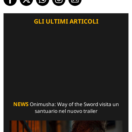
GLI ULTIMI ARTICOLI
NEWS
Onimusha: Way of the Sword visita un
santuario nel nuovo trailer