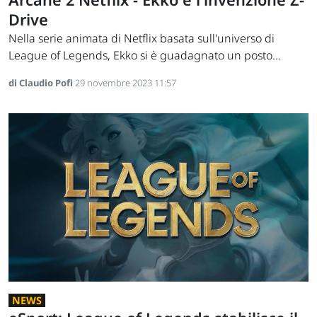
Drive
Nella serie animata di Netflix basata sull'universo di
League of Legends, Ekko si è guadagnato un posto...
di Claudio Pofi
29 novembre 2023 11:57
NEWS