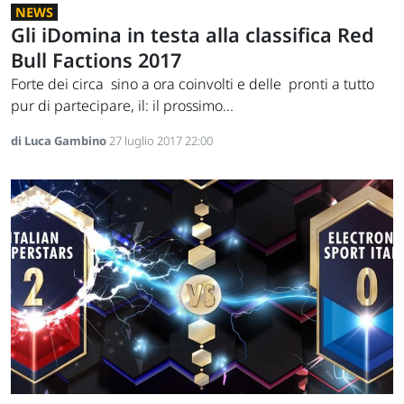
NEWS
Gli iDomina in testa alla classifica Red
Bull Factions 2017
Forte dei circa sino a ora coinvolti e delle pronti a tutto
pur di partecipare, il: il prossimo...
di Luca Gambino
27 luglio 2017 22:00