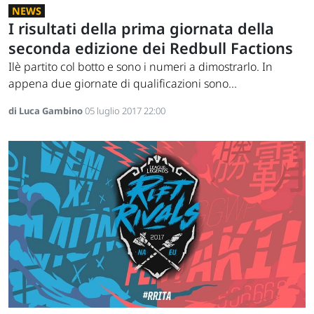
NEWS
I risultati della prima giornata della
seconda edizione dei Redbull Factions
Ilè partito col botto e sono i numeri a dimostrarlo. In
appena due giornate di qualificazioni sono...
di Luca Gambino
05 luglio 2017 22:00