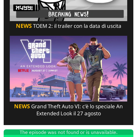
NEWS
TOEM 2: il trailer con la data di uscita
NEWS
Grand Theft Auto VI: c'è lo speciale An
Extended Look il 27 agosto