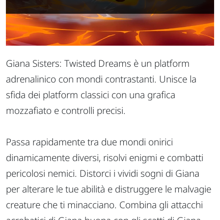
Giana Sisters: Twisted Dreams è un platform
adrenalinico con mondi contrastanti. Unisce la
sfida dei platform classici con una grafica
mozzafiato e controlli precisi.
Passa rapidamente tra due mondi onirici
dinamicamente diversi, risolvi enigmi e combatti
pericolosi nemici. Distorci i vividi sogni di Giana
per alterare le tue abilità e distruggere le malvagie
creature che ti minacciano. Combina gli attacchi