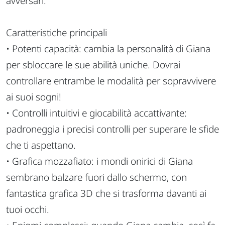
avversari.
Caratteristiche principali
• Potenti capacità: cambia la personalità di Giana
per sbloccare le sue abilità uniche. Dovrai
controllare entrambe le modalità per sopravvivere
ai suoi sogni!
• Controlli intuitivi e giocabilità accattivante:
padroneggia i precisi controlli per superare le sfide
che ti aspettano.
• Grafica mozzafiato: i mondi onirici di Giana
sembrano balzare fuori dallo schermo, con
fantastica grafica 3D che si trasforma davanti ai
tuoi occhi.