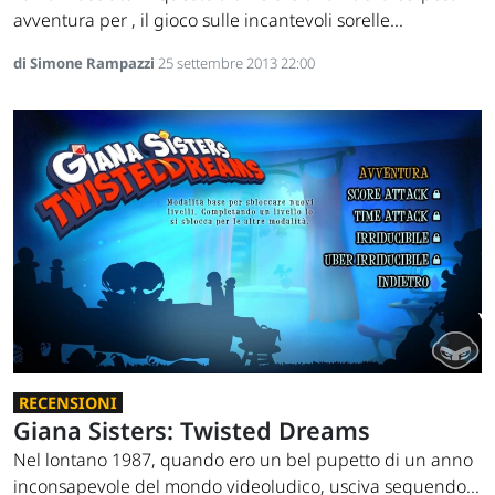
avventura per , il gioco sulle incantevoli sorelle...
di Simone Rampazzi
25 settembre 2013 22:00
RECENSIONI
Giana Sisters: Twisted Dreams
Nel lontano 1987, quando ero un bel pupetto di un anno
inconsapevole del mondo videoludico, usciva seguendo...