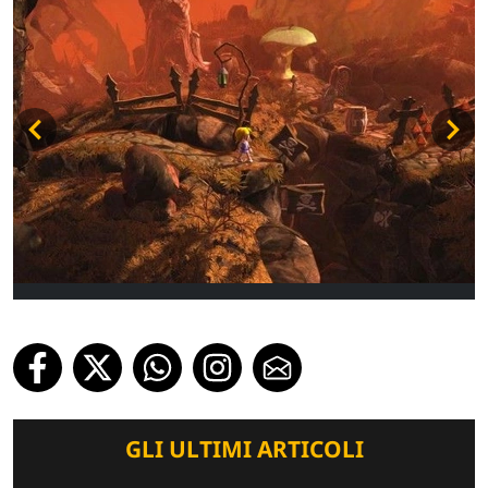
GLI ULTIMI ARTICOLI