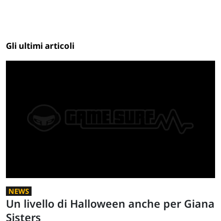
Gli ultimi articoli
NEWS
Un livello di Halloween anche per Giana
Sisters