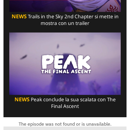
NEWS
Trails in the Sky 2nd Chapter si mette in
mostra con un trailer
NEWS
Peak conclude la sua scalata con The
Final Ascent