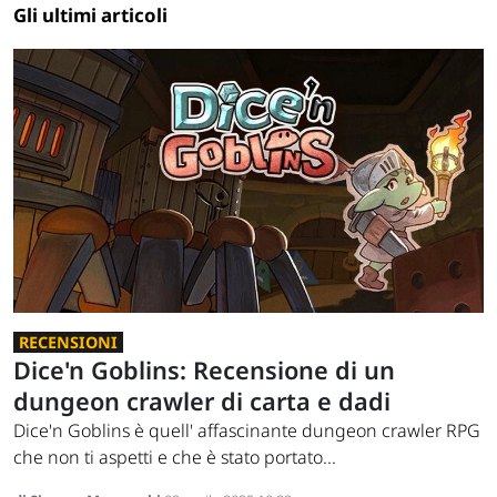
Gli ultimi articoli
RECENSIONI
Dice'n Goblins: Recensione di un
dungeon crawler di carta e dadi
Dice'n Goblins è quell' affascinante dungeon crawler RPG
che non ti aspetti e che è stato portato...