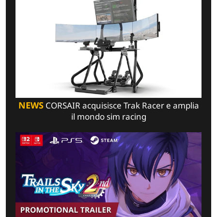
NEWS
CORSAIR acquisisce Trak Racer e amplia
il mondo sim racing