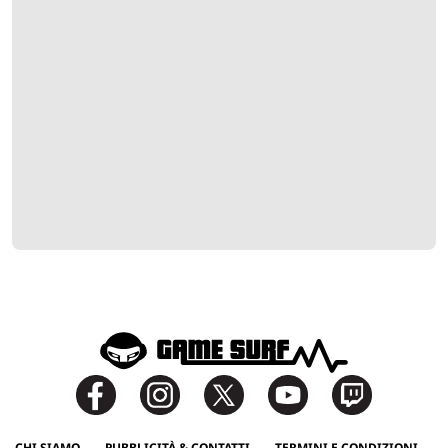
CHI SIAMO
PUBBLICITÀ & CONTATTI
TERMINI E CONDIZIONI