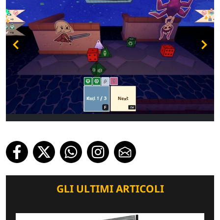
GLI ULTIMI ARTICOLI