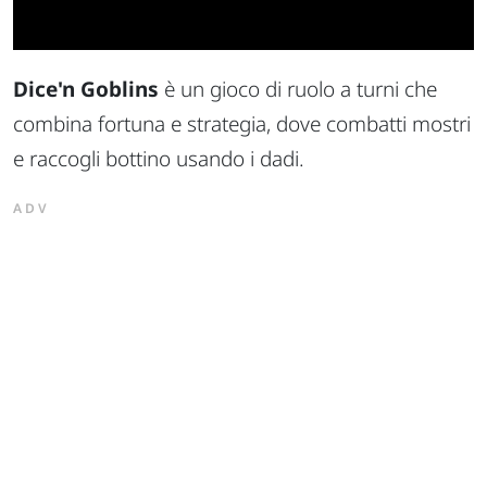
Dice'n Goblins
è un gioco di ruolo a turni che
combina fortuna e strategia, dove combatti mostri
e raccogli bottino usando i dadi.
ADV