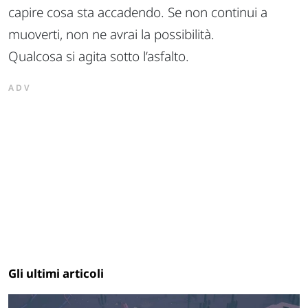
capire cosa sta accadendo. Se non continui a
muoverti, non ne avrai la possibilità.
Qualcosa si agita sotto l’asfalto.
ADV
Gli ultimi articoli