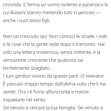
circonda. E ferma un uomo violento e paranoico le
cui illusioni stanno mettendo tutti in pericolo —
anche i suoi stessi figli.
Non sei cresciuto qui. Non conosci le strade, i volti
o le cose che la gente vede dopo il tramonto. Hai
solo una lettera misteriosa, senza mittente, e la
sensazione crescente che qualcosa sia
terribilmente sbagliato.
I tuoi genitori vivono da queste parti. O vivevano.
È passato troppo tempo dall’ultima volta che li hai
sentiti. Ora c’è fumo all’orizzonte e notizie
inquietanti nel vento.
Sei venuto a cercare la tua famiglia. Sei venuto a