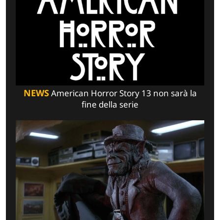
NEWS
American Horror Story 13 non sarà la
fine della serie