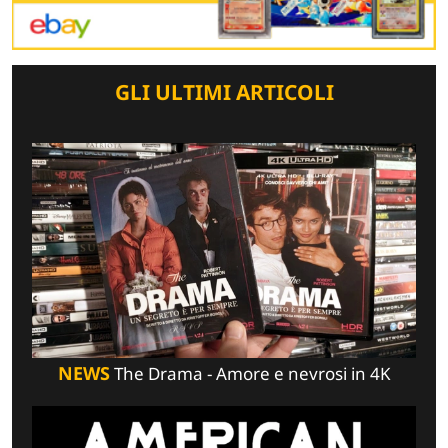
GLI ULTIMI ARTICOLI
NEWS
The Drama - Amore e nevrosi in 4K