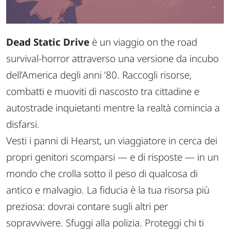
Dead Static Drive
è un viaggio on the road
survival-horror attraverso una versione da incubo
dell’America degli anni ’80. Raccogli risorse,
combatti e muoviti di nascosto tra cittadine e
autostrade inquietanti mentre la realtà comincia a
disfarsi.
Vesti i panni di Hearst, un viaggiatore in cerca dei
propri genitori scomparsi — e di risposte — in un
mondo che crolla sotto il peso di qualcosa di
antico e malvagio. La fiducia è la tua risorsa più
preziosa: dovrai contare sugli altri per
sopravvivere. Sfuggi alla polizia. Proteggi chi ti