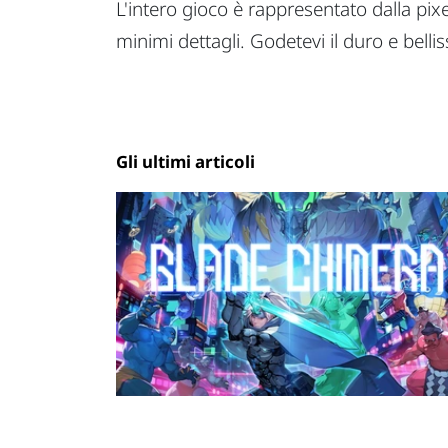
L'intero gioco è rappresentato dalla pix
minimi dettagli. Godetevi il duro e bel
Gli ultimi articoli