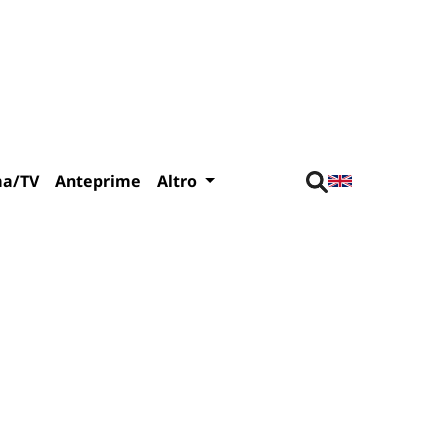
ma/TV
Anteprime
Altro