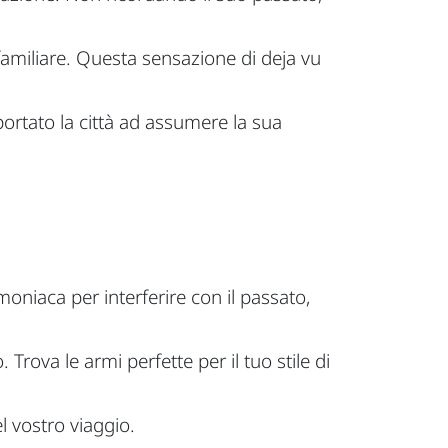
amiliare. Questa sensazione di deja vu
 portato la città ad assumere la sua
oniaca per interferire con il passato,
Trova le armi perfette per il tuo stile di
l vostro viaggio.