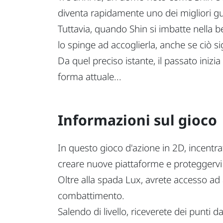
diventa rapidamente uno dei migliori gue
Tuttavia, quando Shin si imbatte nella 
lo spinge ad accoglierla, anche se ciò si
Da quel preciso istante, il passato inizi
forma attuale...
Informazioni sul gioco
In questo gioco d'azione in 2D, incentra
creare nuove piattaforme e proteggervi
Oltre alla spada Lux, avrete accesso ad a
combattimento.
Salendo di livello, riceverete dei punti 