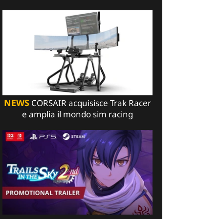
NEWS
CORSAIR acquisisce Trak Racer
e amplia il mondo sim racing