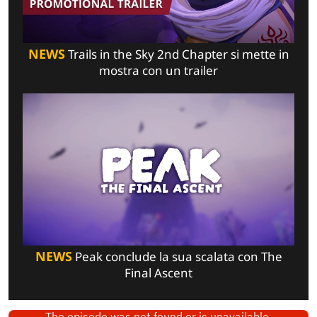
NEWS
Trails in the Sky 2nd Chapter si mette in
mostra con un trailer
NEWS
Peak conclude la sua scalata con The
Final Ascent