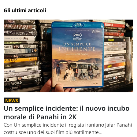
Gli ultimi articoli
NEWS
Un semplice incidente: il nuovo incubo
morale di Panahi in 2K
Con Un semplice incidente il regista iraniano Jafar Panahi
costruisce uno dei suoi film più sottilmente...