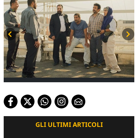
GLI ULTIMI ARTICOLI