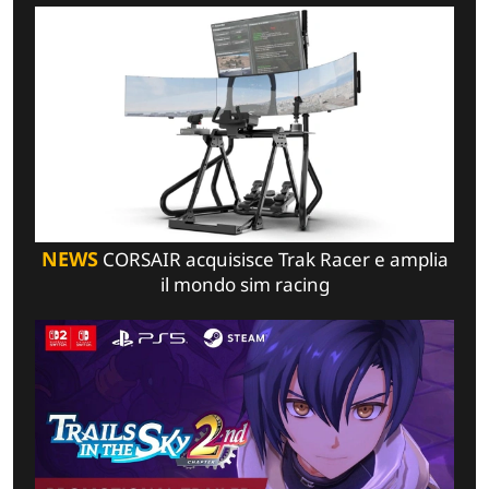
NEWS
CORSAIR acquisisce Trak Racer e amplia
il mondo sim racing