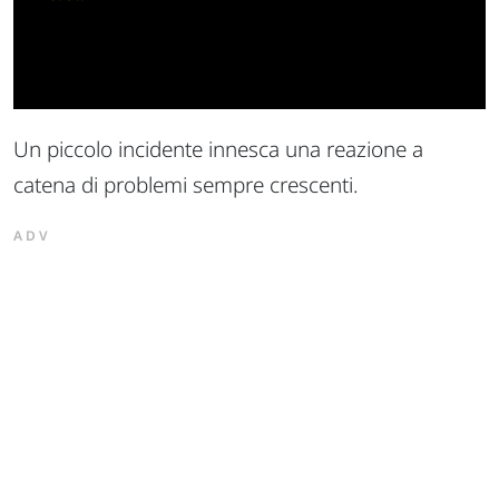
Un piccolo incidente innesca una reazione a
catena di problemi sempre crescenti.
ADV