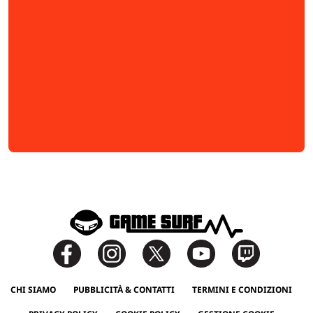
CHI SIAMO
PUBBLICITÀ & CONTATTI
TERMINI E CONDIZIONI