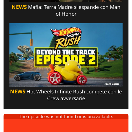
NEWS
Mafia: Terra Madre si espande con Man
of Honor
NEWS
Hot Wheels Infinite Rush compete con le
Crew avversarie