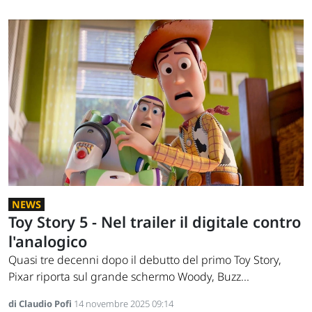
NEWS
Toy Story 5 - Nel trailer il digitale contro
l'analogico
Quasi tre decenni dopo il debutto del primo Toy Story,
Pixar riporta sul grande schermo Woody, Buzz...
di Claudio Pofi
14 novembre 2025 09:14