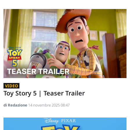
VIDEO
Toy Story 5 | Teaser Trailer
di Redazione
14 novembre 2025 08:47