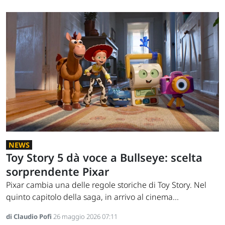
NEWS
Toy Story 5 dà voce a Bullseye: scelta
sorprendente Pixar
Pixar cambia una delle regole storiche di Toy Story. Nel
quinto capitolo della saga, in arrivo al cinema...
di Claudio Pofi
26 maggio 2026 07:11