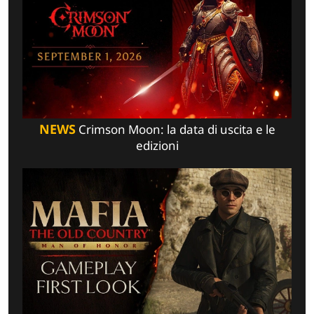
NEWS
Crimson Moon: la data di uscita e le
edizioni