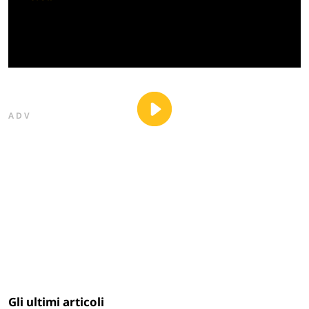
ADV
Gli ultimi articoli