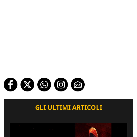
GLI ULTIMI ARTICOLI