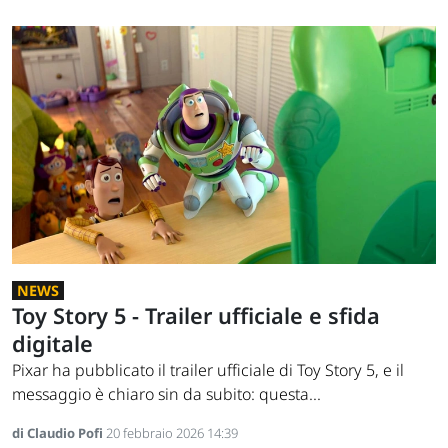
NEWS
Toy Story 5 - Trailer ufficiale e sfida
digitale
Pixar ha pubblicato il trailer ufficiale di Toy Story 5, e il
messaggio è chiaro sin da subito: questa...
di Claudio Pofi
20 febbraio 2026 14:39