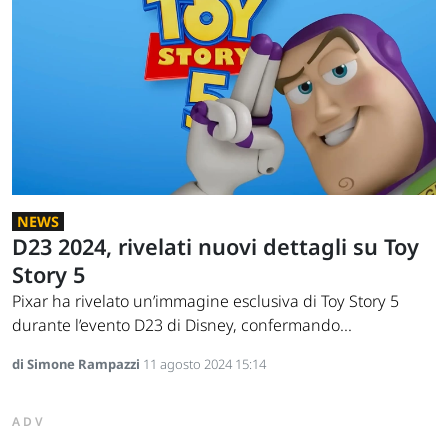
NEWS
D23 2024, rivelati nuovi dettagli su Toy
Story 5
Pixar ha rivelato un’immagine esclusiva di Toy Story 5
durante l’evento D23 di Disney, confermando...
di Simone Rampazzi
11 agosto 2024 15:14
ADV