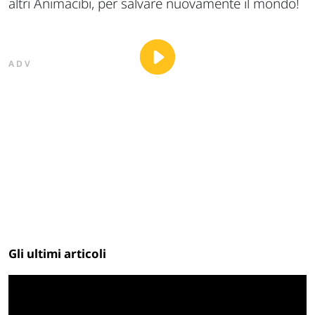
altri Animacibi, per salvare nuovamente il mondo!
ADV
Gli ultimi articoli