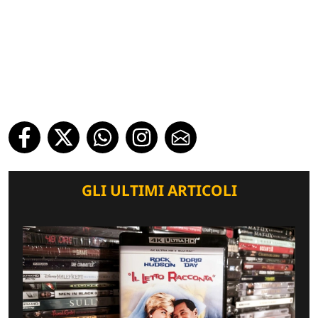
GLI ULTIMI ARTICOLI