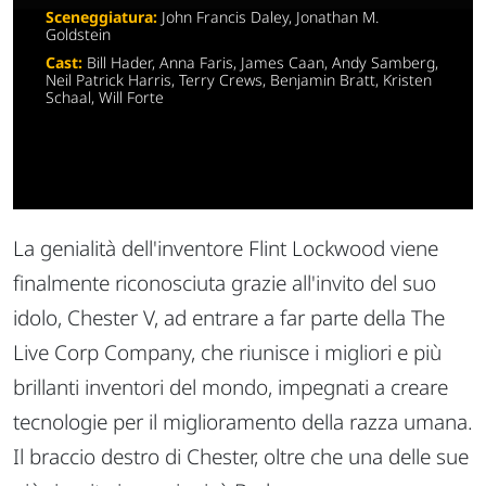
Sceneggiatura:
John Francis Daley, Jonathan M.
Goldstein
Cast:
Bill Hader, Anna Faris, James Caan, Andy Samberg,
Neil Patrick Harris, Terry Crews, Benjamin Bratt, Kristen
Schaal, Will Forte
La genialità dell'inventore Flint Lockwood viene
finalmente riconosciuta grazie all'invito del suo
idolo, Chester V, ad entrare a far parte della The
Live Corp Company, che riunisce i migliori e più
brillanti inventori del mondo, impegnati a creare
tecnologie per il miglioramento della razza umana.
Il braccio destro di Chester, oltre che una delle sue