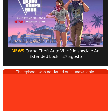
NEWS
Grand Theft Auto VI: c'è lo speciale An
Extended Look il 27 agosto