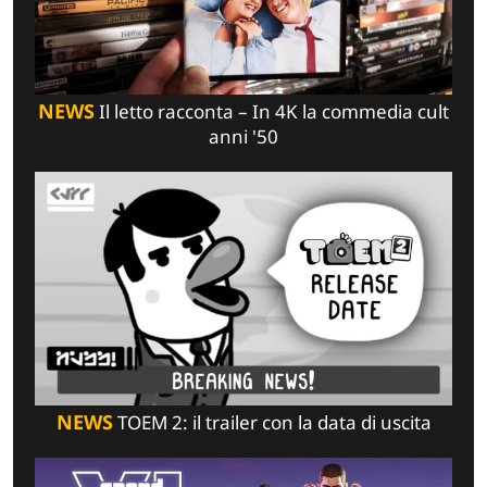
NEWS
Il letto racconta – In 4K la commedia cult
anni '50
NEWS
TOEM 2: il trailer con la data di uscita