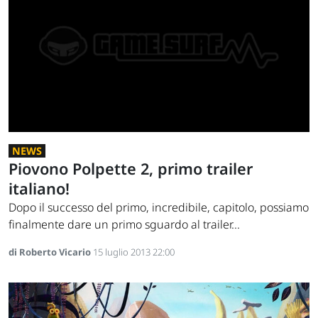
NEWS
Piovono Polpette 2, primo trailer
italiano!
Dopo il successo del primo, incredibile, capitolo, possiamo
finalmente dare un primo sguardo al trailer...
di Roberto Vicario
15 luglio 2013 22:00