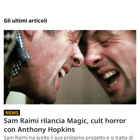
Gli ultimi articoli
NEWS
Sam Raimi rilancia Magic, cult horror
con Anthony Hopkins
Sam Raimi ha scelto il suo prossimo progetto e si tratta di