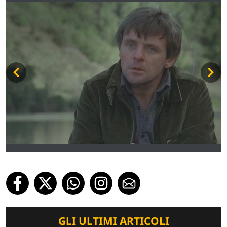
GLI ULTIMI ARTICOLI