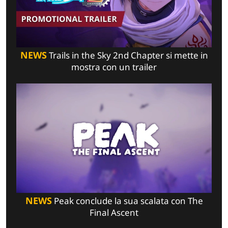
NEWS
Trails in the Sky 2nd Chapter si mette in
mostra con un trailer
NEWS
Peak conclude la sua scalata con The
Final Ascent