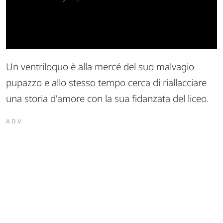
Un ventriloquo è alla mercé del suo malvagio
pupazzo e allo stesso tempo cerca di riallacciare
una storia d'amore con la sua fidanzata del liceo.
ADV