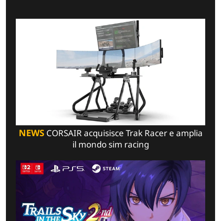
NEWS
CORSAIR acquisisce Trak Racer e amplia
il mondo sim racing