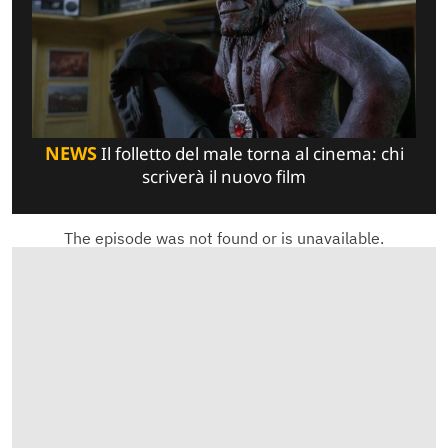
NEWS
Il folletto del male torna al cinema: chi
scriverà il nuovo film