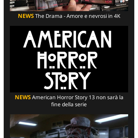
NEWS
The Drama - Amore e nevrosi in 4K
NEWS
American Horror Story 13 non sarà la
fine della serie