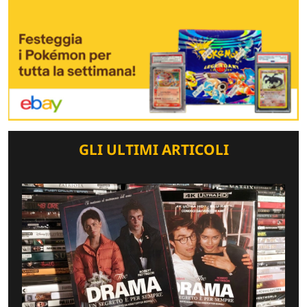
GLI ULTIMI ARTICOLI