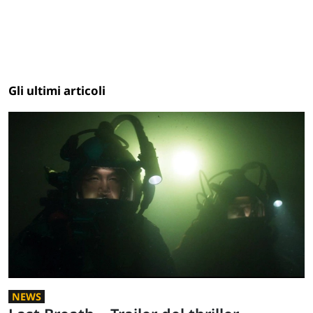
Gli ultimi articoli
NEWS