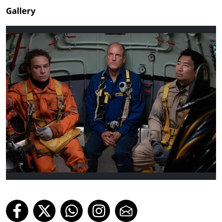
Gallery