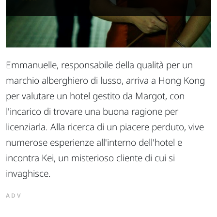
Emmanuelle, responsabile della qualità per un
marchio alberghiero di lusso, arriva a Hong Kong
per valutare un hotel gestito da Margot, con
l'incarico di trovare una buona ragione per
licenziarla. Alla ricerca di un piacere perduto, vive
numerose esperienze all'interno dell'hotel e
incontra Kei, un misterioso cliente di cui si
invaghisce.
ADV