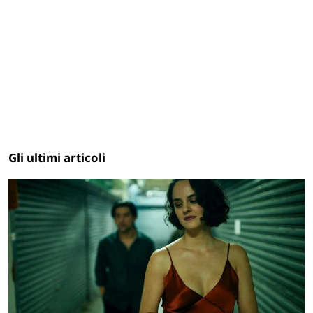
Gli ultimi articoli