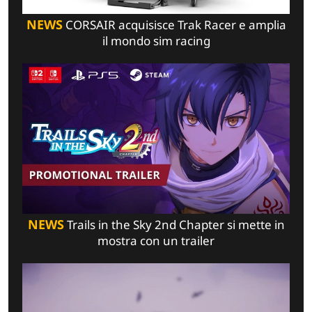
NEWS
CORSAIR acquisisce Trak Racer e amplia
il mondo sim racing
NEWS
Trails in the Sky 2nd Chapter si mette in
mostra con un trailer