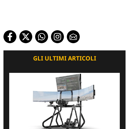
GLI ULTIMI ARTICOLI