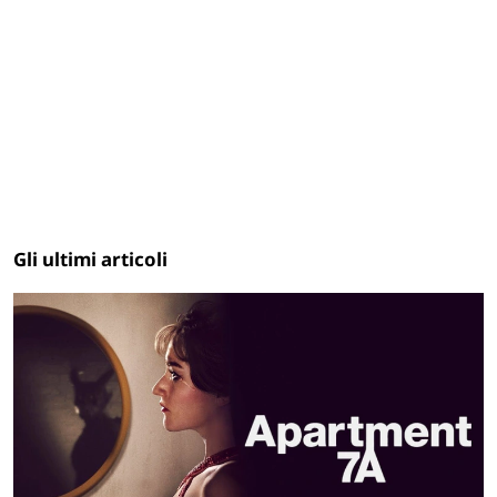
Gli ultimi articoli