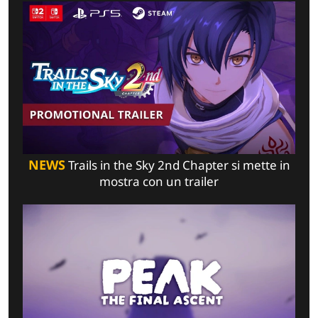
NEWS
Trails in the Sky 2nd Chapter si mette in
mostra con un trailer