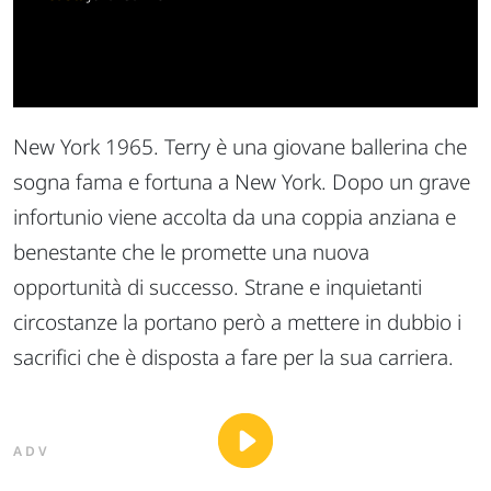
New York 1965. Terry è una giovane ballerina che
sogna fama e fortuna a New York. Dopo un grave
infortunio viene accolta da una coppia anziana e
benestante che le promette una nuova
opportunità di successo. Strane e inquietanti
circostanze la portano però a mettere in dubbio i
sacrifici che è disposta a fare per la sua carriera.
ADV