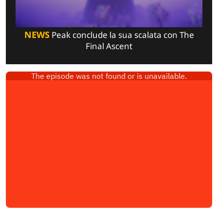
NEWS
Peak conclude la sua scalata con The
Final Ascent