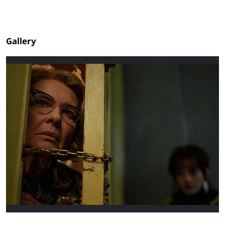
Gallery