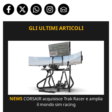
GLI ULTIMI ARTICOLI
NEWS
CORSAIR acquisisce Trak Racer e amplia
il mondo sim racing