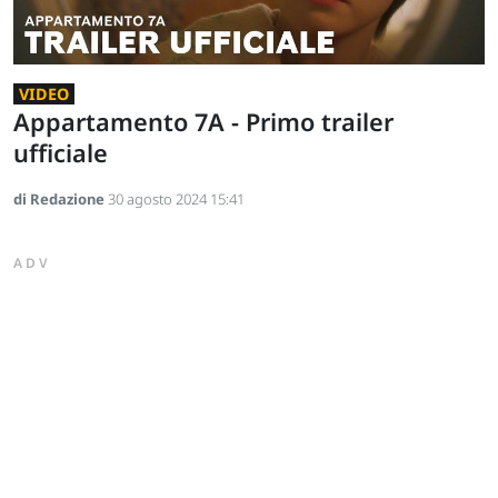
VIDEO
Appartamento 7A - Primo trailer
ufficiale
di Redazione
30 agosto 2024 15:41
ADV