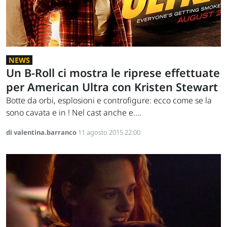
NEWS
Un B-Roll ci mostra le riprese effettuate
per American Ultra con Kristen Stewart
Botte da orbi, esplosioni e controfigure: ecco come se la
sono cavata e in ! Nel cast anche e....
di valentina.barranco
11 agosto 2015 22:00