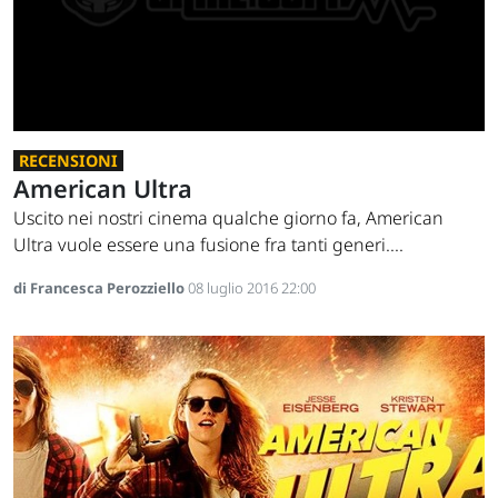
RECENSIONI
American Ultra
Uscito nei nostri cinema qualche giorno fa, American
Ultra vuole essere una fusione fra tanti generi....
di Francesca Perozziello
08 luglio 2016 22:00