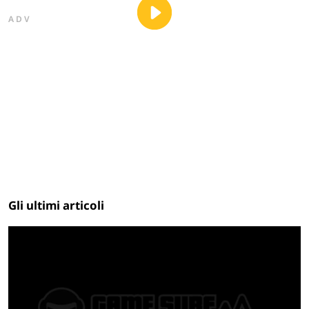
ADV
Gli ultimi articoli