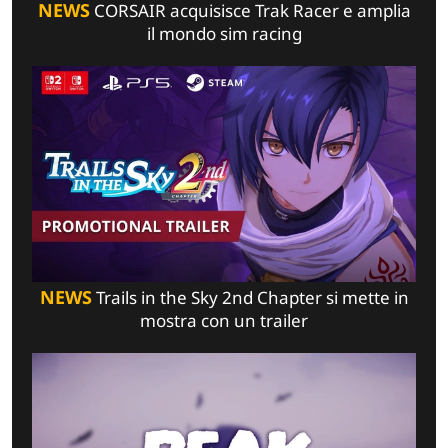
NEWS
CORSAIR acquisisce Trak Racer e amplia
il mondo sim racing
NEWS
Trails in the Sky 2nd Chapter si mette in
mostra con un trailer