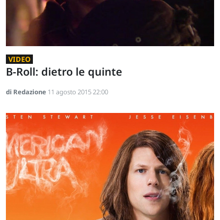
VIDEO
B-Roll: dietro le quinte
di Redazione
11 agosto 2015 22:00