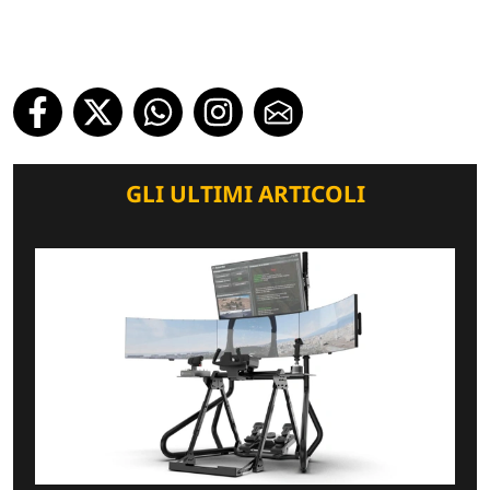
GLI ULTIMI ARTICOLI