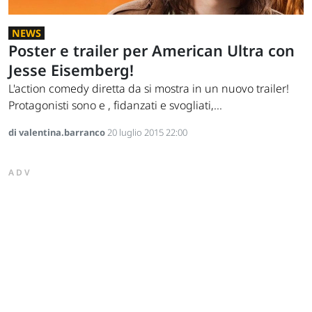
NEWS
Poster e trailer per American Ultra con
Jesse Eisemberg!
L'action comedy diretta da si mostra in un nuovo trailer!
Protagonisti sono e , fidanzati e svogliati,...
di valentina.barranco
20 luglio 2015 22:00
ADV