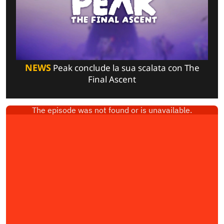
NEWS
Peak conclude la sua scalata con The
Final Ascent