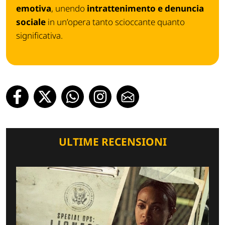
emotiva
, unendo
intrattenimento e denuncia
sociale
in un’opera tanto scioccante quanto
significativa.
ULTIME RECENSIONI