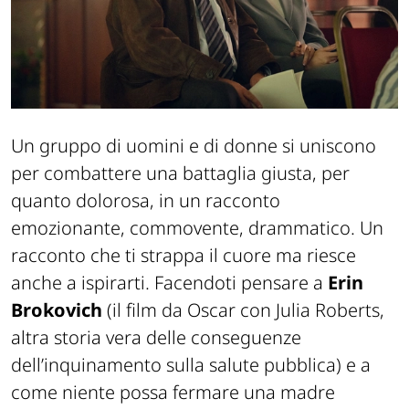
Un gruppo di uomini e di donne si uniscono
per combattere una battaglia giusta, per
quanto dolorosa, in un racconto
emozionante, commovente, drammatico. Un
racconto che ti strappa il cuore ma riesce
anche a ispirarti. Facendoti pensare a
Erin
Brokovich
(il film da Oscar con Julia Roberts,
altra storia vera delle conseguenze
dell’inquinamento sulla salute pubblica)
e a
come niente possa fermare una madre