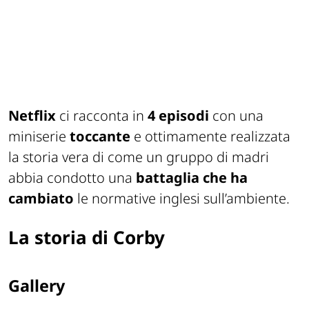
Netflix
ci racconta in
4 episodi
con una
miniserie
toccante
e ottimamente realizzata
la storia vera di come un gruppo di madri
abbia condotto una
battaglia che ha
cambiato
le normative inglesi sull’ambiente.
La storia di Corby
Gallery