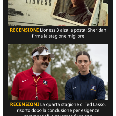
RECENSIONI
Lioness 3 alza la posta: Sheridan
firma la stagione migliore
RECENSIONI
La quarta stagione di Ted Lasso,
risorto dopo la conclusione per esigenze