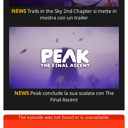
NEWS
Trails in the Sky 2nd Chapter si mette in
mostra con un trailer
NEWS
Peak conclude la sua scalata con The
Final Ascent