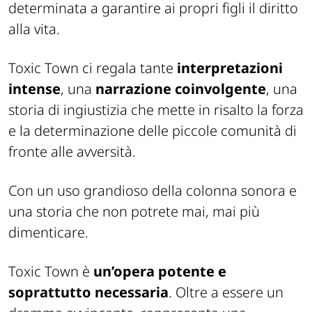
determinata a garantire ai propri figli il diritto
alla vita.
Toxic Town ci regala tante
interpretazioni
intense
, una
narrazione coinvolgente
, una
storia di ingiustizia che mette in risalto la forza
e la determinazione delle piccole comunità di
fronte alle avversità.
Con un uso grandioso della colonna sonora e
una storia che non potrete mai, mai più
dimenticare.
Toxic Town è
un’opera potente e
soprattutto necessaria
. Oltre a essere un