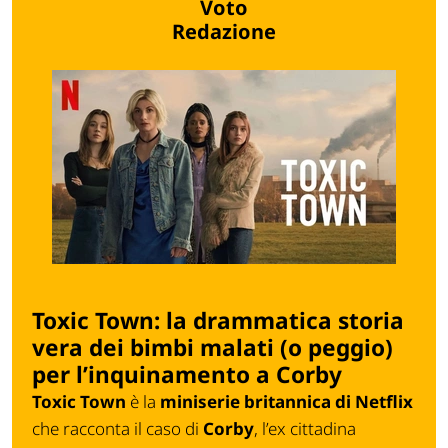
Voto
Redazione
Toxic Town: la drammatica storia
vera dei bimbi malati (o peggio)
per l’inquinamento a Corby
Toxic Town
è la
miniserie britannica di Netflix
che racconta il caso di
Corby
, l’ex cittadina