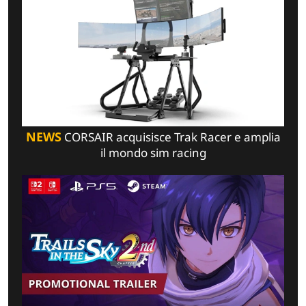
NEWS
CORSAIR acquisisce Trak Racer e amplia
il mondo sim racing