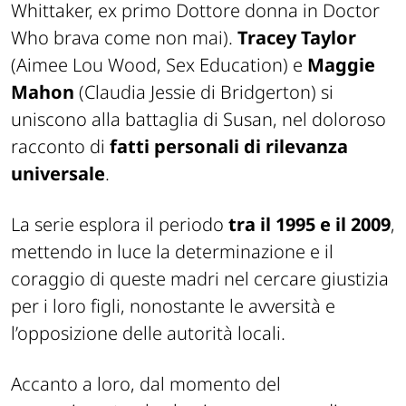
Whittaker, ex primo Dottore donna in Doctor
Who brava come non mai).
Tracey Taylor
(Aimee Lou Wood, Sex Education) e
Maggie
Mahon
(Claudia Jessie di Bridgerton) si
uniscono alla battaglia di Susan, nel doloroso
racconto di
fatti personali di rilevanza
universale
.
La serie esplora il periodo
tra il 1995 e il 2009
,
mettendo in luce la determinazione e il
coraggio di queste madri nel cercare giustizia
per i loro figli, nonostante le avversità e
l’opposizione delle autorità locali.
Accanto a loro, dal momento del