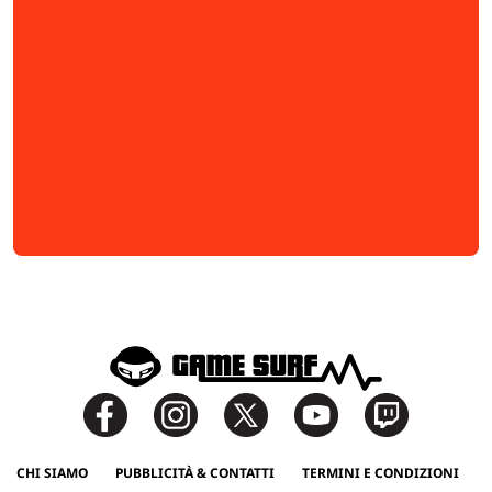
CHI SIAMO
PUBBLICITÀ & CONTATTI
TERMINI E CONDIZIONI