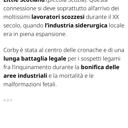
connessione si deve soprattutto all’arrivo dei
moltissimi
lavoratori scozzesi
durante il XX
secolo, quando
l’industria siderurgica
locale
era in piena espansione.
Corby è stata al centro delle cronache e di una
lunga battaglia legale
per i sospetti legami
fra l’inquinamento durante la
bonifica delle
aree industriali
e la mortalità e le
malformazioni fetali.
ADV