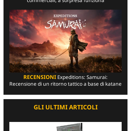
commerciali, a sorpresa funziona
RECENSIONI
Expeditions: Samurai:
Recensione di un ritorno tattico a base di katane
GLI ULTIMI ARTICOLI