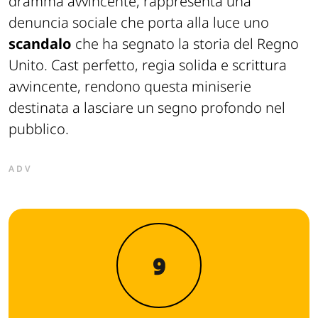
dramma avvincente, rappresenta una
denuncia sociale che porta alla luce uno
scandalo
che ha segnato la storia del Regno
Unito. Cast perfetto, regia solida e scrittura
avvincente, rendono questa miniserie
destinata a lasciare un segno profondo nel
pubblico.
ADV
9