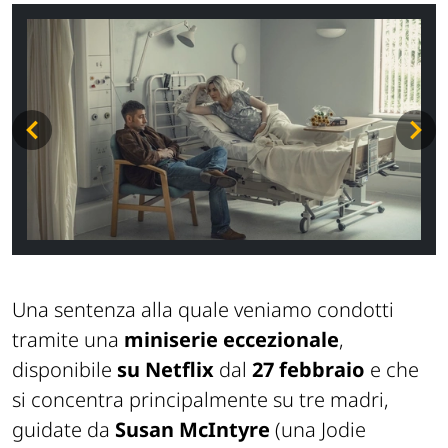
Una sentenza alla quale veniamo condotti
tramite una
miniserie eccezionale
,
disponibile
su Netflix
dal
27 febbraio
e che
si concentra principalmente su tre madri,
guidate da
Susan McIntyre
(una Jodie