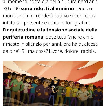
ai momenti nostalgia della cultura nerd anni
‘80 e ‘90
sono ridotti al minimo
. Questo
mondo non mi renderà cattivo si concentra
infatti sul presente e tenta di fotografare
l’inquietudine e la tensione sociale della
periferia romana
, dove tutti “anche chi è
rimasto in silenzio per anni, ora ha qualcosa
da dire”. Sì, ma cosa? Livore, dolore, rabbia.