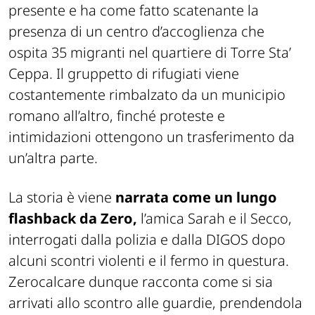
presente e ha come fatto scatenante la
presenza di un centro d’accoglienza che
ospita 35 migranti nel quartiere di Torre Sta’
Ceppa. Il gruppetto di rifugiati viene
costantemente rimbalzato da un municipio
romano all’altro, finché proteste e
intimidazioni ottengono un trasferimento da
un’altra parte.
La storia è viene
narrata come un lungo
flashback da Zero,
l’amica Sarah e il Secco,
interrogati dalla polizia e dalla DIGOS dopo
alcuni scontri violenti e il fermo in questura.
Zerocalcare dunque racconta come si sia
arrivati allo scontro alle guardie, prendendola