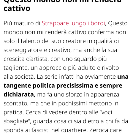
cattivo
Più maturo di
Strappare lungo i bordi
, Questo
mondo non mi renderà cattivo conferma non
solo il talento del suo creatore in qualità di
sceneggiatore e creativo, ma anche la sua
crescita d’artista, con uno sguardo più
tagliente, un approccio più adulto e rivolto
alla società. La serie infatti ha ovviamente
una
tangente politica precisissima e sempre
dichiarata,
ma fa uno sforzo in apparenza
scontato, ma che in pochissimi mettono in
pratica. Cerca di vedere dentro alle “voci
sbagliate”, guarda cosa ci sia dietro a chi fa da
sponda ai fascisti nel quartiere. Zerocalcare