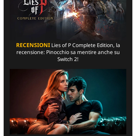
RECENSIONI
Lies of P Complete Edition, la
recensione: Pinocchio sa mentire anche su
Switch 2!