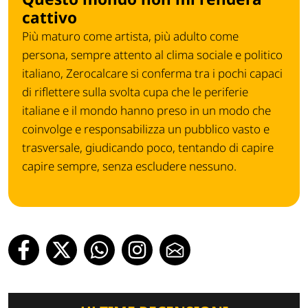
cattivo
Più maturo come artista, più adulto come
persona, sempre attento al clima sociale e politico
italiano, Zerocalcare si conferma tra i pochi capaci
di riflettere sulla svolta cupa che le periferie
italiane e il mondo hanno preso in un modo che
coinvolge e responsabilizza un pubblico vasto e
trasversale, giudicando poco, tentando di capire
capire sempre, senza escludere nessuno.