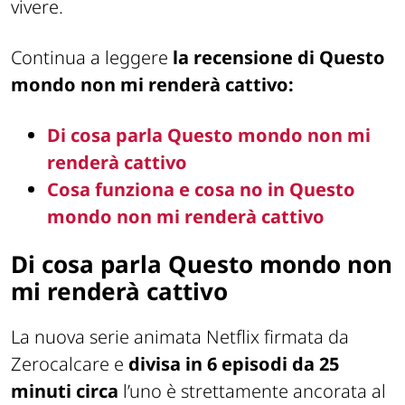
vivere.
Continua a leggere
la recensione di Questo
mondo non mi renderà cattivo:
Di cosa parla Questo mondo non mi
renderà cattivo
Cosa funziona e cosa no in Questo
mondo non mi renderà cattivo
Di cosa parla
Questo mondo non
mi renderà cattivo
La nuova serie animata Netflix firmata da
Zerocalcare e
divisa in 6 episodi da 25
minuti circa
l’uno è strettamente ancorata al