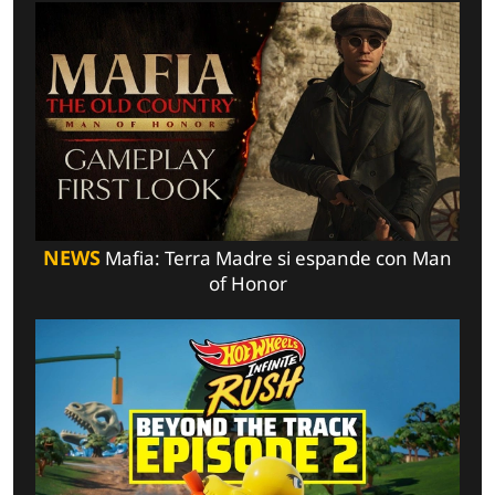
NEWS
Mafia: Terra Madre si espande con Man
of Honor