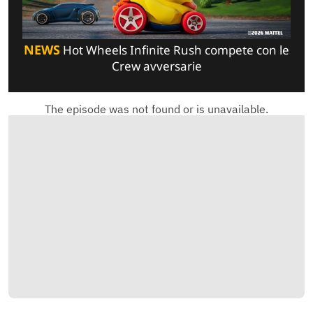
NEWS
Hot Wheels Infinite Rush compete con le
Crew avversarie