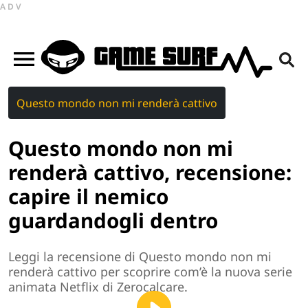
ADV
Questo mondo non mi renderà cattivo
Questo mondo non mi
renderà cattivo, recensione:
capire il nemico
guardandogli dentro
Leggi la recensione di Questo mondo non mi
renderà cattivo per scoprire com’è la nuova serie
animata Netflix di Zerocalcare.