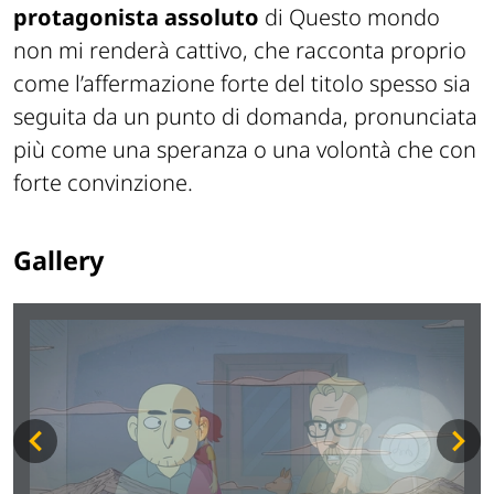
protagonista assoluto
di Questo mondo
non mi renderà cattivo, che racconta proprio
come l’affermazione forte del titolo spesso sia
seguita da un punto di domanda, pronunciata
più come una speranza o una volontà che con
forte convinzione.
Gallery