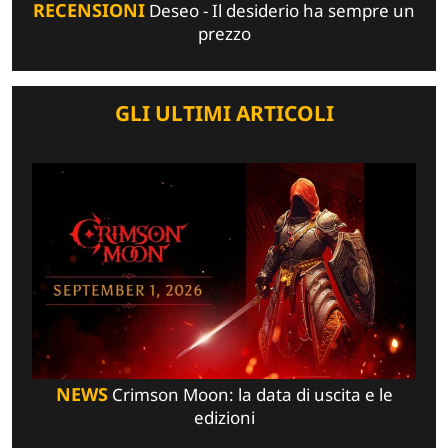
RECENSIONI
Deseo - Il desiderio ha sempre un
prezzo
GLI ULTIMI ARTICOLI
NEWS
Crimson Moon: la data di uscita e le
edizioni