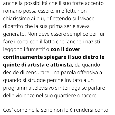
anche la possibilità che il suo forte accento
romano possa essere, in effetti, non
chiarissimo ai più, riflettendo sul vivace
dibattito che la sua prima serie aveva
generato. Non deve essere semplice per lui
f
are i conti con il fatto che “anche i nazisti
leggono i fumetti” o
con il dover
continuamente spiegare il suo dietro le
quinte di artista e attivista,
da quando
decide di censurare una parola offensiva a
quando si strugge perché invitato a un
programma televisivo s’interroga se parlare
delle violenze nel suo quartiere o tacere.
Così come nella serie non lo è rendersi conto