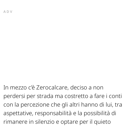
ADV
In mezzo c’è Zerocalcare, deciso a non
perdersi per strada ma costretto a fare i conti
con la percezione che gli altri hanno di lui, tra
aspettative, responsabilità e la possibilità di
rimanere in silenzio e optare per il quieto