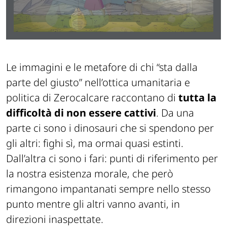
Le immagini e le metafore di chi “sta dalla
parte del giusto” nell’ottica umanitaria e
politica di Zerocalcare raccontano di
tutta la
difficoltà di non essere cattivi
. Da una
parte ci sono i dinosauri che si spendono per
gli altri: fighi sì, ma ormai quasi estinti.
Dall’altra ci sono i fari: punti di riferimento per
la nostra esistenza morale, che però
rimangono impantanati sempre nello stesso
punto mentre gli altri vanno avanti, in
direzioni inaspettate.