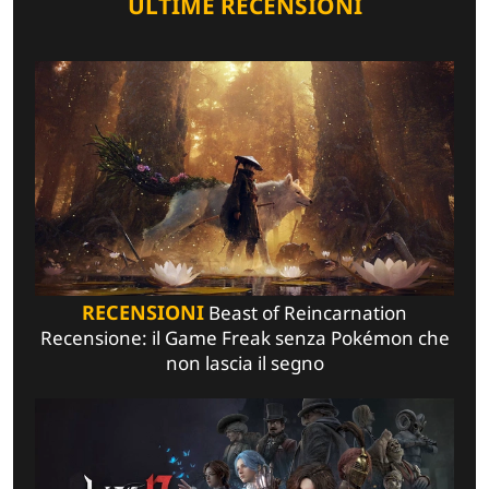
ULTIME RECENSIONI
RECENSIONI
Beast of Reincarnation
Recensione: il Game Freak senza Pokémon che
non lascia il segno