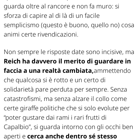
guarda oltre al rancore e non fa muro: si
sforza di capire al di là di un facile
semplicismo (questo è buono, quello no) cosa
animi certe rivendicazioni.
Non sempre le risposte date sono incisive, ma
Reich ha davvero il merito di guardare in
faccia a una realtà cambiata,
ammettendo
che qualcosa si è rotto e un certo di
solidarietà pare perduta per sempre. Senza
catastrofismi, ma senza alzare il collo come
certe giraffe politiche che si solo evolute per
“poter gustare dai rami i rari frutti di
Capalbio”, si guarda intorno con gli occhi ben
aperti e
cerca anche dentro sé stesso