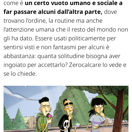
come è
un certo vuoto umano e sociale a
far passare alcuni dall’altra parte,
dove
trovano l’ordine, la routine ma anche
l’attenzione umana che il resto del mondo non
gli ha dato. Essere usati politicamente per
sentirsi visti e non fantasmi per alcuni è
abbastanza: quanta solitudine bisogna aver
ingoiato per accettarlo? Zerocalcare lo vede e
se lo chiede.