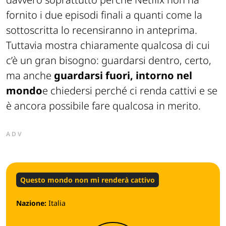
fornito i due episodi finali a quanti come la
sottoscritta lo recensiranno in anteprima.
Tuttavia mostra chiaramente qualcosa di cui
c’è un gran bisogno: guardarsi dentro, certo,
ma anche
guardarsi fuori, intorno nel
mondo
e chiedersi perché ci renda cattivi e se
è ancora possibile fare qualcosa in merito.
ADV
Questo mondo non mi renderà cattivo
Nazione:
Italia