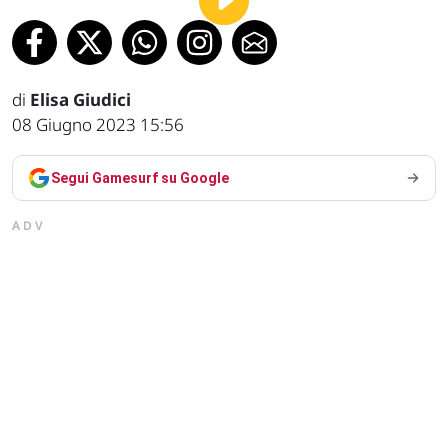
di
Elisa Giudici
08 Giugno 2023 15:56
Segui Gamesurf su Google
ADV