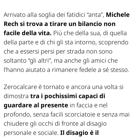
Arrivato alla soglia dei fatidici “anta”,
Michele
Rech si trova a tirare un bilancio non
facile della vita.
Più che della sua, di quella
della parte e di chi gli sta intorno, scoprendo
che a essersi persi per strada non sono
soltanto “gli altri”, ma anche gli amici che
l’hanno aiutato a rimanere fedele a sé stesso.
Zerocalcare è tornato e ancora una volta si
dimostra
tra i pochissimi capaci di
guardare al presente
in faccia e nel
profondo, senza facili scorciatoie e senza mai
chiudere gli occhi di fronte al disagio
personale e sociale.
Il disagio è il