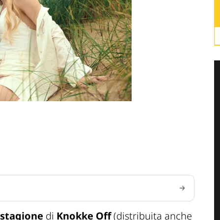
 stagione
di
Knokke Off
(distribuita anche