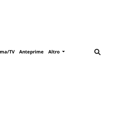
ema/TV
Anteprime
Altro