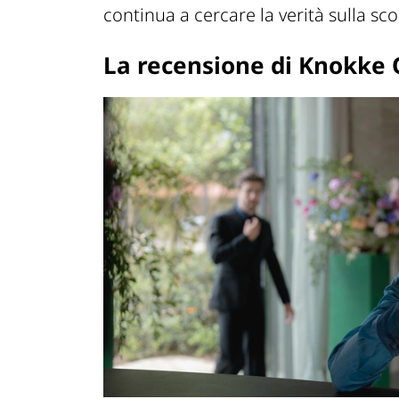
continua a cercare la verità sulla s
La recensione di Knokke Of