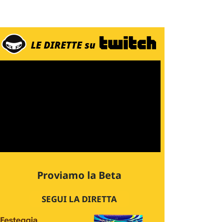
Proviamo la Beta
SEGUI LA DIRETTA