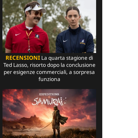
RECENSIONI
La quarta stagione di
Ted Lasso, risorto dopo la conclusione
per esigenze commerciali, a sorpresa
funziona