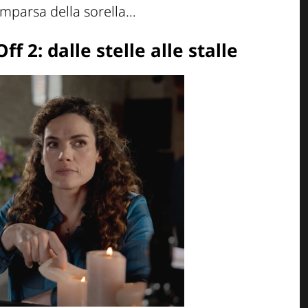
comparsa della sorella…
f 2: dalle stelle alle stalle