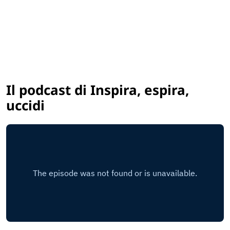
Il podcast di Inspira, espira,
uccidi