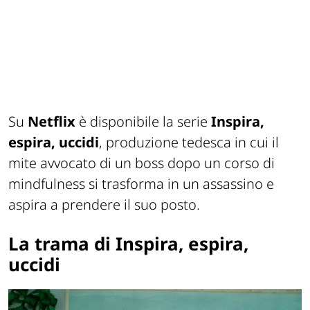
Su
Netflix
è disponibile la serie
Inspira,
espira, uccidi
, produzione tedesca in cui il
mite avvocato di un boss dopo un corso di
mindfulness si trasforma in un assassino e
aspira a prendere il suo posto.
La trama di Inspira, espira,
uccidi