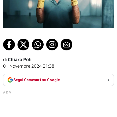
di
Chiara Poli
01 Novembre 2024 21:38
Segui Gamesurf su Google
ADV