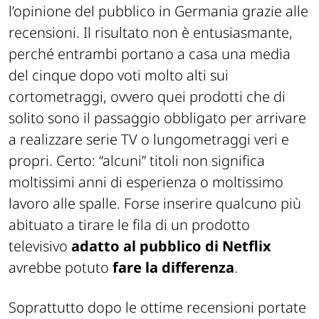
l’opinione del pubblico in Germania grazie alle
recensioni. Il risultato non è entusiasmante,
perché entrambi portano a casa una media
del cinque dopo voti molto alti sui
cortometraggi, ovvero quei prodotti che di
solito sono il passaggio obbligato per arrivare
a realizzare serie TV o lungometraggi veri e
propri. Certo: “alcuni” titoli non significa
moltissimi anni di esperienza o moltissimo
lavoro alle spalle. Forse inserire qualcuno più
abituato a tirare le fila di un prodotto
televisivo
adatto al pubblico di Netflix
avrebbe potuto
fare la differenza
.
Soprattutto dopo le ottime recensioni portate