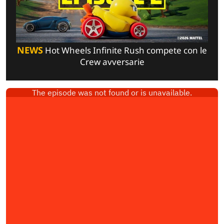
NEWS
Hot Wheels Infinite Rush compete con le
Crew avversarie