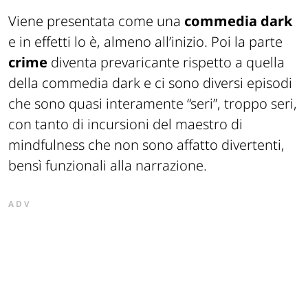
Viene presentata come una
commedia dark
e in effetti lo è, almeno all’inizio. Poi la parte
crime
diventa prevaricante rispetto a quella
della commedia dark e ci sono diversi episodi
che sono quasi interamente “seri”, troppo seri,
con tanto di incursioni del maestro di
mindfulness che non sono affatto divertenti,
bensì funzionali alla narrazione.
ADV