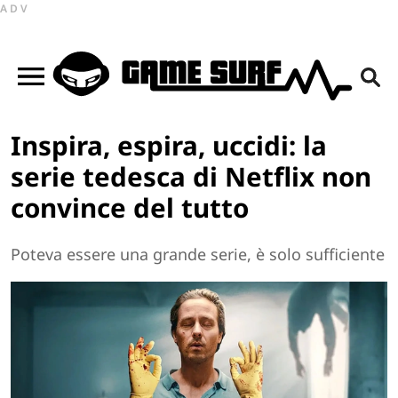
ADV
Inspira, espira, uccidi: la
serie tedesca di Netflix non
convince del tutto
Poteva essere una grande serie, è solo sufficiente