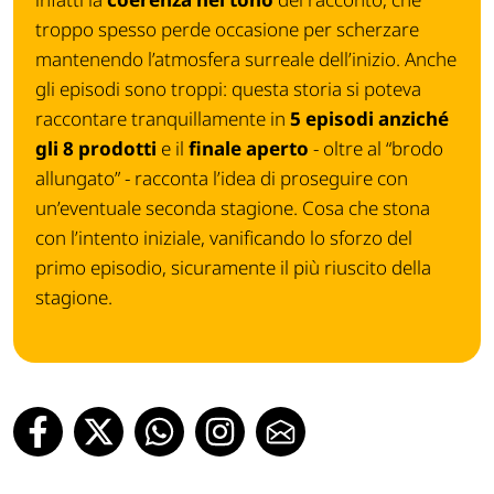
troppo spesso perde occasione per scherzare
mantenendo l’atmosfera surreale dell’inizio. Anche
gli episodi sono troppi: questa storia si poteva
raccontare tranquillamente in
5 episodi anziché
gli 8 prodotti
e il
finale aperto
- oltre al “brodo
allungato” - racconta l’idea di proseguire con
un’eventuale seconda stagione. Cosa che stona
con l’intento iniziale, vanificando lo sforzo del
primo episodio, sicuramente il più riuscito della
stagione.