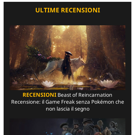
ULTIME RECENSIONI
RECENSIONI
Beast of Reincarnation
Recensione: il Game Freak senza Pokémon che
non lascia il segno