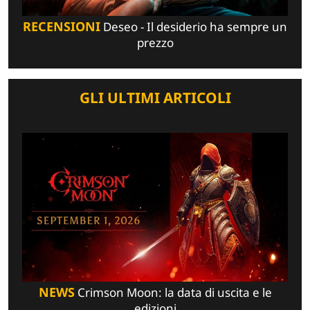
RECENSIONI
Deseo - Il desiderio ha sempre un
prezzo
GLI ULTIMI ARTICOLI
NEWS
Crimson Moon: la data di uscita e le
edizioni