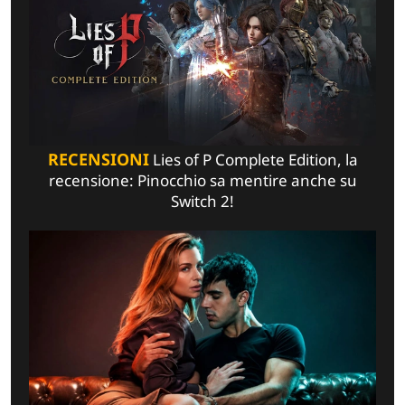
RECENSIONI
Lies of P Complete Edition, la
recensione: Pinocchio sa mentire anche su
Switch 2!