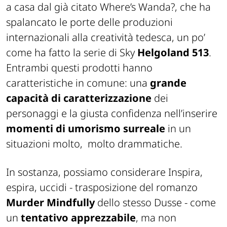
a casa dal già citato Where’s Wanda?, che ha
spalancato le porte delle produzioni
internazionali alla creatività tedesca, un po’
come ha fatto la serie di Sky
Helgoland 513
.
Entrambi questi prodotti hanno
caratteristiche in comune: una
grande
capacità di caratterizzazione
dei
personaggi e la giusta confidenza nell’inserire
momenti di umorismo surreale
in un
situazioni molto,
molto drammatiche.
In sostanza, possiamo considerare Inspira,
espira, uccidi - trasposizione del romanzo
Murder Mindfully
dello stesso Dusse - come
un
tentativo apprezzabile
, ma non