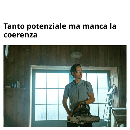
Tanto potenziale ma manca la
coerenza