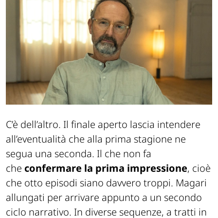
C’è dell’altro. Il finale aperto lascia intendere
all’eventualità che alla prima stagione ne
segua una seconda. Il che non fa
che
confermare la prima impressione
, cioè
che otto episodi siano davvero troppi. Magari
allungati per arrivare appunto a un secondo
ciclo narrativo. In diverse sequenze, a tratti in