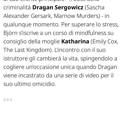
criminalità
Dragan Sergowicz
(Sascha
Alexander Gersark, Marnow Murders) - in
qualunque momento. Per superare lo stress,
Björn s’iscrive a un corso di mindfulness su
consiglio della moglie
Katharina
(Emily Cox,
The Last Kingdom). L’incontro con il suo
istruttore gli cambierà la vita, spingendolo a
cogliere un’occasione unica quando Dragan
viene incastrato da una serie di video per il
suo ultimo omicidio.
ADV