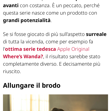
avanti
con costanza. È un peccato, perché
questa serie nasce come un prodotto con
grandi potenzialità
.
Se si fosse giocato di più sull’aspetto
surreale
di tutta la vicenda, come per esempio fa
l’
ottima serie tedesca
Apple Original
Where’s Wanda?
, il risultato sarebbe stato
completamente diverso. E decisamente più
riuscito.
Allungare il brodo