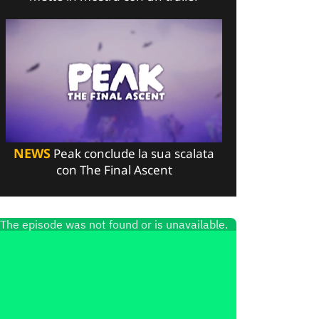
NEWS
Peak conclude la sua scalata
con The Final Ascent