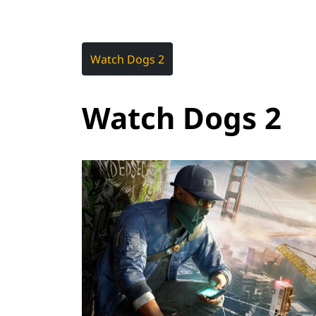
Watch Dogs 2
Watch Dogs 2