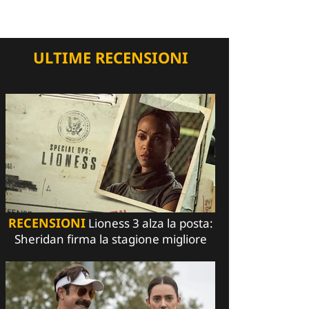
ULTIME RECENSIONI
RECENSIONI
Lioness 3 alza la posta:
Sheridan firma la stagione migliore