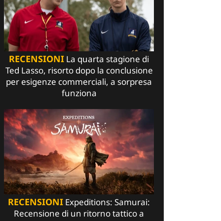
RECENSIONI
La quarta stagione di
Ted Lasso, risorto dopo la conclusione
per esigenze commerciali, a sorpresa
funziona
RECENSIONI
Expeditions: Samurai:
Recensione di un ritorno tattico a