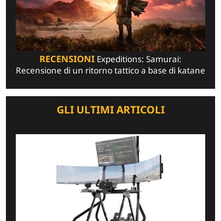
RECENSIONI
Expeditions: Samurai:
Recensione di un ritorno tattico a base di katane
GLI ULTIMI ARTICOLI