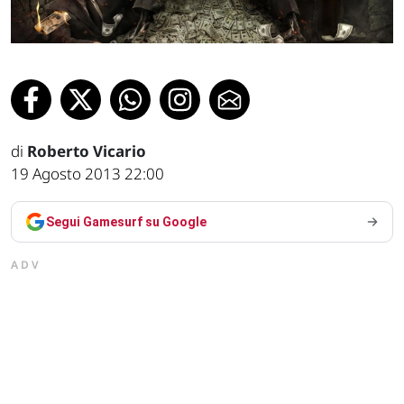
di
Roberto Vicario
19 Agosto 2013 22:00
Segui Gamesurf su Google
ADV