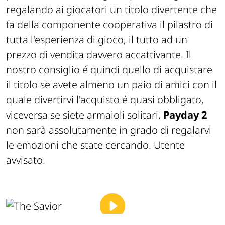
regalando ai giocatori un titolo divertente che
fa della componente cooperativa il pilastro di
tutta l'esperienza di gioco, il tutto ad un
prezzo di vendita davvero accattivante. Il
nostro consiglio é quindi quello di acquistare
il titolo se avete almeno un paio di amici con il
quale divertirvi l'acquisto é quasi obbligato,
viceversa se siete armaioli solitari,
Payday 2
non sarà assolutamente in grado di regalarvi
le emozioni che state cercando. Utente
avvisato.