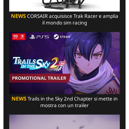
NEWS
CORSAIR acquisisce Trak Racer e amplia
il mondo sim racing
NEWS
Trails in the Sky 2nd Chapter si mette in
mostra con un trailer