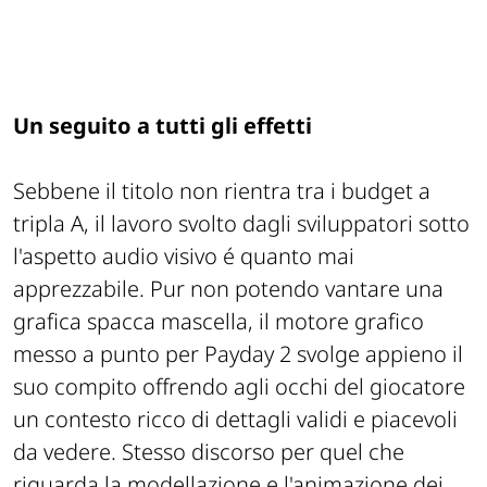
Un seguito a tutti gli effetti
Sebbene il titolo non rientra tra i budget a
tripla A, il lavoro svolto dagli sviluppatori sotto
l'aspetto audio visivo é quanto mai
apprezzabile. Pur non potendo vantare una
grafica spacca mascella, il motore grafico
messo a punto per Payday 2 svolge appieno il
suo compito offrendo agli occhi del giocatore
un contesto ricco di dettagli validi e piacevoli
da vedere. Stesso discorso per quel che
riguarda la modellazione e l'animazione dei