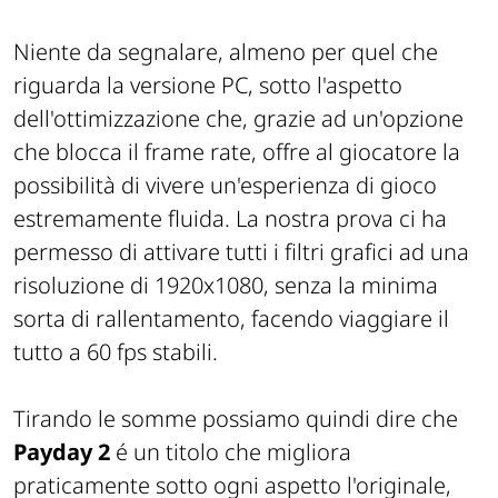
Niente da segnalare, almeno per quel che
riguarda la versione PC, sotto l'aspetto
dell'ottimizzazione che, grazie ad un'opzione
che blocca il frame rate, offre al giocatore la
possibilità di vivere un'esperienza di gioco
estremamente fluida. La nostra prova ci ha
permesso di attivare tutti i filtri grafici ad una
risoluzione di 1920x1080, senza la minima
sorta di rallentamento, facendo viaggiare il
tutto a 60 fps stabili.
Tirando le somme possiamo quindi dire che
Payday 2
é un titolo che migliora
praticamente sotto ogni aspetto l'originale,