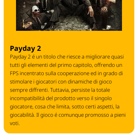
Payday 2
Payday 2 é un titolo che riesce a migliorare quasi
tutti gli elementi del primo capitolo, offrendo un
FPS incentrato sulla cooperazione ed in grado di
stimolare i giocatori con dinamiche di gioco
sempre diffrenti. Tuttavia, persiste la totale
incompatibilità del prodotto verso il singolo
giocatore, cosa che limita, sotto certi aspetti, la
giocabilità. Il gioco é comunque promosso a pieni
voti.