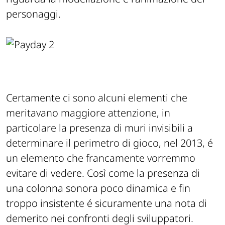
personaggi.
Certamente ci sono alcuni elementi che
meritavano maggiore attenzione, in
particolare la presenza di muri invisibili a
determinare il perimetro di gioco, nel 2013, é
un elemento che francamente vorremmo
evitare di vedere. Così come la presenza di
una colonna sonora poco dinamica e fin
troppo insistente é sicuramente una nota di
demerito nei confronti degli sviluppatori.