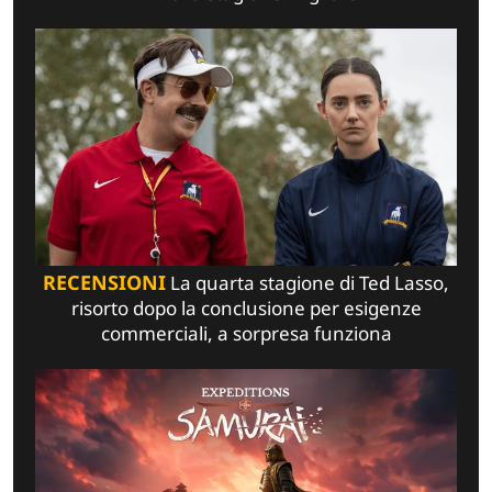
RECENSIONI
La quarta stagione di Ted Lasso,
risorto dopo la conclusione per esigenze
commerciali, a sorpresa funziona