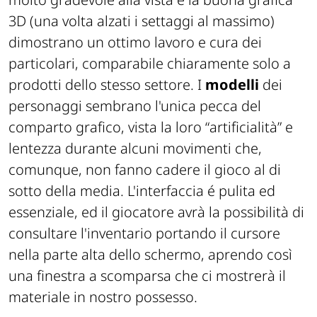
3D (
una volta alzati i settaggi al massimo
)
dimostrano un ottimo lavoro e cura dei
particolari, comparabile chiaramente solo a
prodotti dello stesso settore. I
modelli
dei
personaggi sembrano l'unica pecca del
comparto grafico, vista la loro “
artificialità
” e
lentezza durante alcuni movimenti che,
comunque, non fanno cadere il gioco al di
sotto della media. L'interfaccia é pulita ed
essenziale, ed il giocatore avrà la possibilità di
consultare l'inventario portando il cursore
nella parte alta dello schermo, aprendo così
una finestra a scomparsa che ci mostrerà il
materiale in nostro possesso.