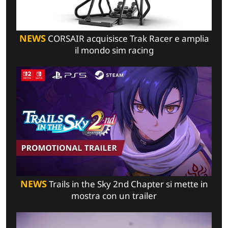
NEWS
CORSAIR acquisisce Trak Racer e amplia
il mondo sim racing
NEWS
Trails in the Sky 2nd Chapter si mette in
mostra con un trailer