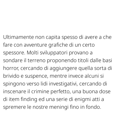
Ultimamente non capita spesso di avere a che
fare con avventure grafiche di un certo
spessore. Molti sviluppatori provano a
sondare il terreno proponendo titoli dalle basi
horror, cercando di aggiungere quella sorta di
brivido e suspence, mentre invece alcuni si
spingono verso lidi investigativi, cercando di
inscenare il crimine perfetto, una buona dose
di item finding ed una serie di enigmi atti a
spremere le nostre meningi fino in fondo.