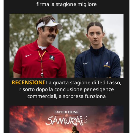
firma la stagione migliore
RECENSIONI
La quarta stagione di Ted Lasso,
risorto dopo la conclusione per esigenze
commerciali, a sorpresa funziona