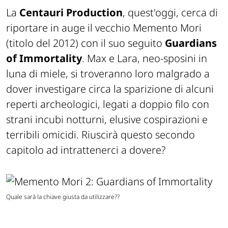
La
Centauri Production
, quest'oggi, cerca di
riportare in auge il vecchio Memento Mori
(
titolo del 2012
) con il suo seguito
Guardians
of Immortality
. Max e Lara, neo-sposini in
luna di miele, si troveranno loro malgrado a
dover investigare circa la sparizione di alcuni
reperti archeologici, legati a doppio filo con
strani incubi notturni, elusive cospirazioni e
terribili omicidi. Riuscirà questo secondo
capitolo ad intrattenerci a dovere?
Quale sarà la chiave giusta da utilizzare??