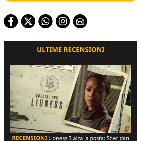
ULTIME RECENSIONI
RECENSIONI
Lioness 3 alza la posta: Sheridan