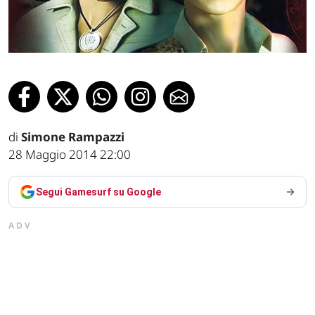
di
Simone Rampazzi
28 Maggio 2014 22:00
Segui Gamesurf su Google
ADV