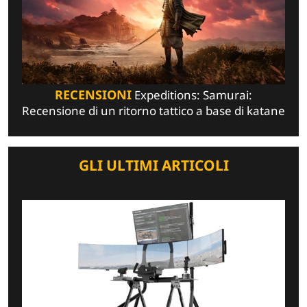
RECENSIONI
Expeditions: Samurai:
Recensione di un ritorno tattico a base di katane
GLI ULTIMI ARTICOLI