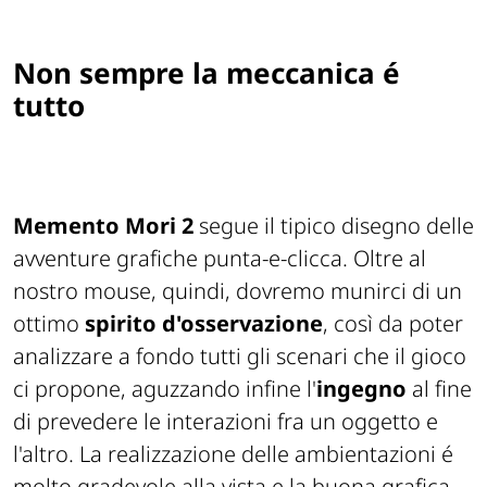
Non sempre la meccanica é
tutto
Memento Mori 2
segue il tipico disegno delle
avventure grafiche punta-e-clicca. Oltre al
nostro mouse, quindi, dovremo munirci di un
ottimo
spirito d'osservazione
, così da poter
analizzare a fondo tutti gli scenari che il gioco
ci propone, aguzzando infine l'
ingegno
al fine
di prevedere le interazioni fra un oggetto e
l'altro. La realizzazione delle ambientazioni é
molto gradevole alla vista e la buona grafica