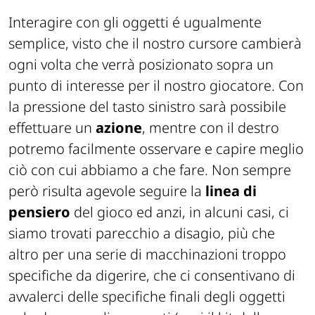
Interagire con gli oggetti é ugualmente
semplice, visto che il nostro cursore cambierà
ogni volta che verrà posizionato sopra un
punto di interesse per il nostro giocatore. Con
la pressione del tasto sinistro sarà possibile
effettuare un
azione
, mentre con il destro
potremo facilmente osservare e capire meglio
ciò con cui abbiamo a che fare. Non sempre
però risulta agevole seguire la
linea di
pensiero
del gioco ed anzi, in alcuni casi, ci
siamo trovati parecchio a disagio, più che
altro per una serie di macchinazioni troppo
specifiche da digerire, che ci consentivano di
avvalerci delle specifiche finali degli oggetti