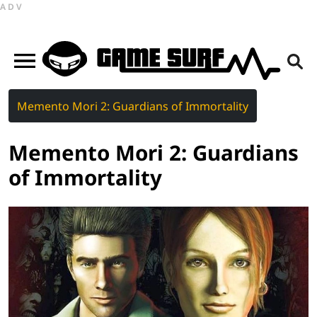
ADV
Memento Mori 2: Guardians of Immortality
Memento Mori 2: Guardians
of Immortality