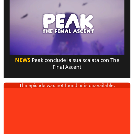
NEWS
Peak conclude la sua scalata con The
Final Ascent