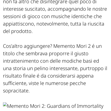
non fa altro che disintegrare quel poco di
interesse suscitato, accompagnando le nostre
sessioni di gioco con musiche identiche che
appiattiscono, notevolmente, tutta la riuscita
del prodotto.
Cos'altro aggiungere? Memento Mori 2 é un
titolo che sembrava proporre il giusto
intrattenimento con delle modiche basi ed
una storia un pelino interessante, purtroppo il
risultato finale é da considerarsi appena
sufficiente, viste le numerose pecche
sopracitate.