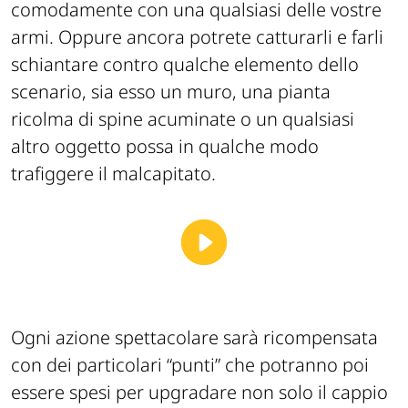
comodamente con una qualsiasi delle vostre
armi. Oppure ancora potrete catturarli e farli
schiantare contro qualche elemento dello
scenario, sia esso un muro, una pianta
ricolma di spine acuminate o un qualsiasi
altro oggetto possa in qualche modo
trafiggere il malcapitato.
Ogni azione spettacolare sarà ricompensata
con dei particolari “punti” che potranno poi
essere spesi per upgradare non solo il cappio