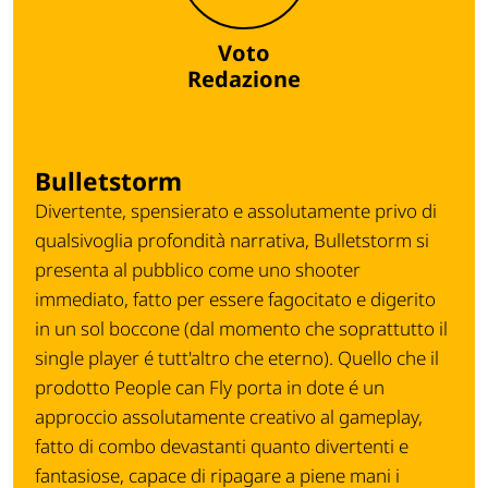
Voto
Redazione
Bulletstorm
Divertente, spensierato e assolutamente privo di
qualsivoglia profondità narrativa, Bulletstorm si
presenta al pubblico come uno shooter
immediato, fatto per essere fagocitato e digerito
in un sol boccone (dal momento che soprattutto il
single player é tutt'altro che eterno). Quello che il
prodotto People can Fly porta in dote é un
approccio assolutamente creativo al gameplay,
fatto di combo devastanti quanto divertenti e
fantasiose, capace di ripagare a piene mani i