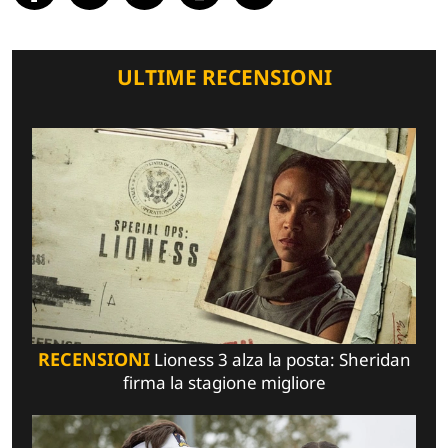
ULTIME RECENSIONI
RECENSIONI
Lioness 3 alza la posta: Sheridan
firma la stagione migliore