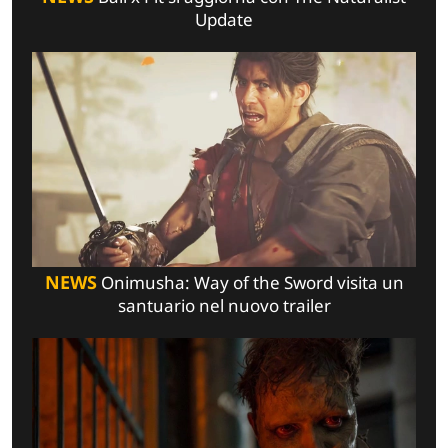
Update
NEWS
Onimusha: Way of the Sword visita un
santuario nel nuovo trailer