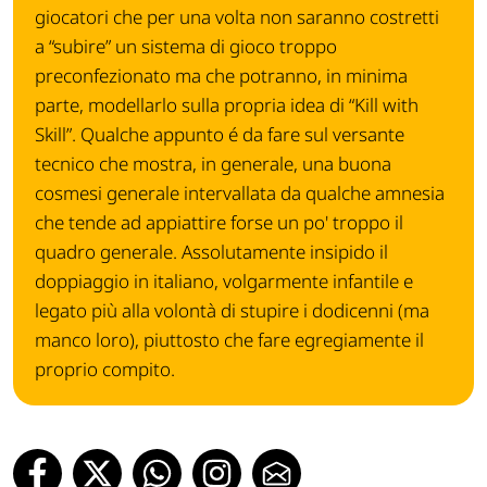
giocatori che per una volta non saranno costretti
a “subire” un sistema di gioco troppo
preconfezionato ma che potranno, in minima
parte, modellarlo sulla propria idea di “Kill with
Skill”. Qualche appunto é da fare sul versante
tecnico che mostra, in generale, una buona
cosmesi generale intervallata da qualche amnesia
che tende ad appiattire forse un po' troppo il
quadro generale. Assolutamente insipido il
doppiaggio in italiano, volgarmente infantile e
legato più alla volontà di stupire i dodicenni (ma
manco loro), piuttosto che fare egregiamente il
proprio compito.