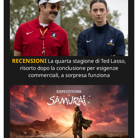
RECENSIONI
La quarta stagione di Ted Lasso,
risorto dopo la conclusione per esigenze
commerciali, a sorpresa funziona