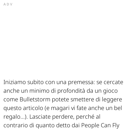
ADV
Iniziamo subito con una premessa: se cercate
anche un minimo di profondità da un gioco
come Bulletstorm potete smettere di leggere
questo articolo (e magari vi fate anche un bel
regalo...). Lasciate perdere, perché al
contrario di quanto detto dai People Can Fly