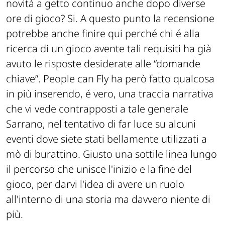
novità a getto continuo anche dopo diverse
ore di gioco? Si. A questo punto la recensione
potrebbe anche finire qui perché chi é alla
ricerca di un gioco avente tali requisiti ha già
avuto le risposte desiderate alle “domande
chiave”. People can Fly ha però fatto qualcosa
in più inserendo, é vero, una traccia narrativa
che vi vede contrapposti a tale generale
Sarrano, nel tentativo di far luce su alcuni
eventi dove siete stati bellamente utilizzati a
mò di burattino. Giusto una sottile linea lungo
il percorso che unisce l'inizio e la fine del
gioco, per darvi l'idea di avere un ruolo
all'interno di una storia ma davvero niente di
più.