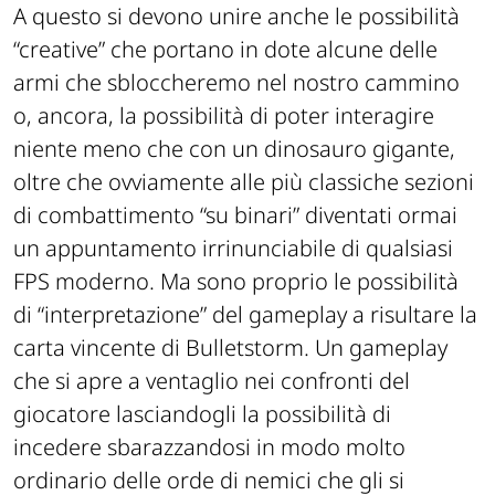
A questo si devono unire anche le possibilità
“creative” che portano in dote alcune delle
armi che sbloccheremo nel nostro cammino
o, ancora, la possibilità di poter interagire
niente meno che con un dinosauro gigante,
oltre che ovviamente alle più classiche sezioni
di combattimento “su binari” diventati ormai
un appuntamento irrinunciabile di qualsiasi
FPS moderno. Ma sono proprio le possibilità
di “interpretazione” del gameplay a risultare la
carta vincente di Bulletstorm. Un gameplay
che si apre a ventaglio nei confronti del
giocatore lasciandogli la possibilità di
incedere sbarazzandosi in modo molto
ordinario delle orde di nemici che gli si