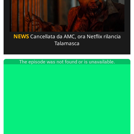
NEWS
Cancellata da AMC, ora Netflix rilancia
Talamasca