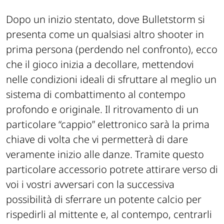
Dopo un inizio stentato, dove Bulletstorm si
presenta come un qualsiasi altro shooter in
prima persona (perdendo nel confronto), ecco
che il gioco inizia a decollare, mettendovi
nelle condizioni ideali di sfruttare al meglio un
sistema di combattimento al contempo
profondo e originale. Il ritrovamento di un
particolare “cappio” elettronico sarà la prima
chiave di volta che vi permetterà di dare
veramente inizio alle danze. Tramite questo
particolare accessorio potrete attirare verso di
voi i vostri avversari con la successiva
possibilità di sferrare un potente calcio per
rispedirli al mittente e, al contempo, centrarli