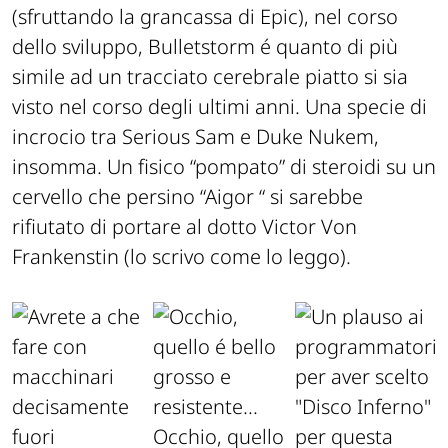
(sfruttando la grancassa di Epic), nel corso
dello sviluppo, Bulletstorm é quanto di più
simile ad un tracciato cerebrale piatto si sia
visto nel corso degli ultimi anni. Una specie di
incrocio tra Serious Sam e Duke Nukem,
insomma. Un fisico “pompato” di steroidi su un
cervello che persino “Aigor “ si sarebbe
rifiutato di portare al dotto Victor Von
Frankenstin (lo scrivo come lo leggo).
Occhio, quello