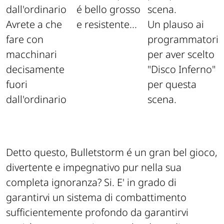
é bello grosso
Avrete a che
e resistente...
Un plauso ai
fare con
programmatori
macchinari
per aver scelto
decisamente
"Disco Inferno"
fuori
per questa
dall'ordinario
scena.
Detto questo, Bulletstorm é un gran bel gioco,
divertente e impegnativo pur nella sua
completa ignoranza? Si. E' in grado di
garantirvi un sistema di combattimento
sufficientemente profondo da garantirvi