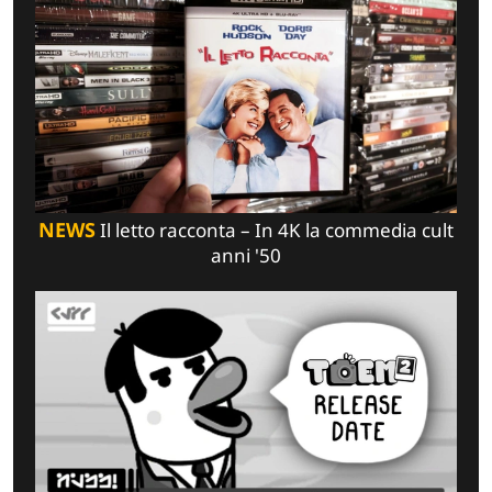
NEWS
Il letto racconta – In 4K la commedia cult
anni '50