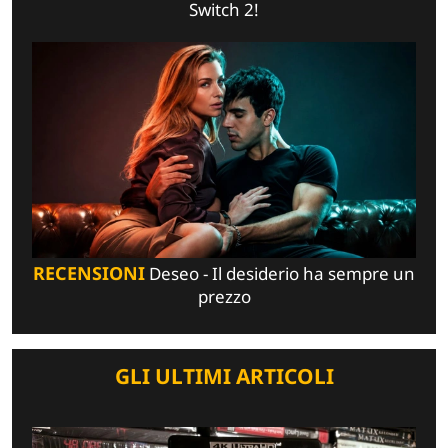
Switch 2!
RECENSIONI
Deseo - Il desiderio ha sempre un
prezzo
GLI ULTIMI ARTICOLI