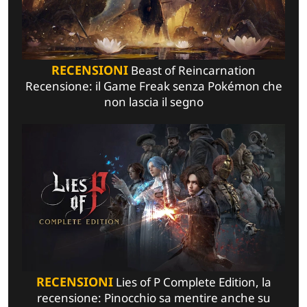
RECENSIONI
Beast of Reincarnation
Recensione: il Game Freak senza Pokémon che
non lascia il segno
RECENSIONI
Lies of P Complete Edition, la
recensione: Pinocchio sa mentire anche su