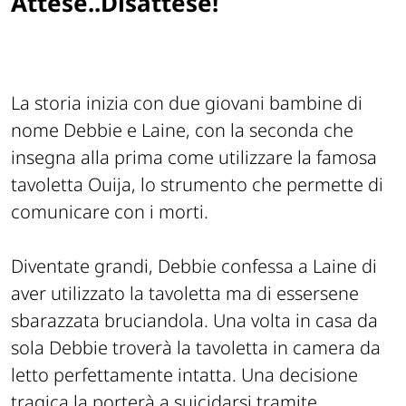
Attese..Disattese!
La storia inizia con due giovani bambine di
nome Debbie e Laine, con la seconda che
insegna alla prima come utilizzare la famosa
tavoletta Ouija, lo strumento che permette di
comunicare con i morti.
Diventate grandi, Debbie confessa a Laine di
aver utilizzato la tavoletta ma di essersene
sbarazzata bruciandola. Una volta in casa da
sola Debbie troverà la tavoletta in camera da
letto perfettamente intatta. Una decisione
tragica la porterà a suicidarsi tramite