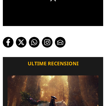
ULTIME RECENSIONI