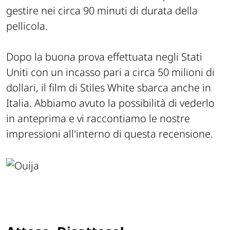
gestire nei circa 90 minuti di durata della
pellicola.
Dopo la buona prova effettuata negli Stati
Uniti con un incasso pari a circa 50 milioni di
dollari, il film di Stiles White sbarca anche in
Italia. Abbiamo avuto la possibilità di vederlo
in anteprima e vi raccontiamo le nostre
impressioni all'interno di questa recensione.