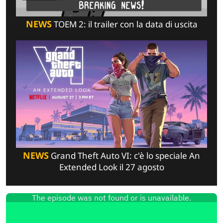
NEWS
TOEM 2: il trailer con la data di uscita
NEWS
Grand Theft Auto VI: c'è lo speciale An
Extended Look il 27 agosto