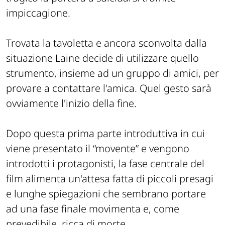
impiccagione.
Trovata la tavoletta e ancora sconvolta dalla
situazione Laine decide di utilizzare quello
strumento, insieme ad un gruppo di amici, per
provare a contattare l'amica. Quel gesto sarà
ovviamente l'inizio della fine.
Dopo questa prima parte introduttiva in cui
viene presentato il “movente” e vengono
introdotti i protagonisti, la fase centrale del
film alimenta un'attesa fatta di piccoli presagi
e lunghe spiegazioni che sembrano portare
ad una fase finale movimenta e, come
prevedibile, ricca di morte.