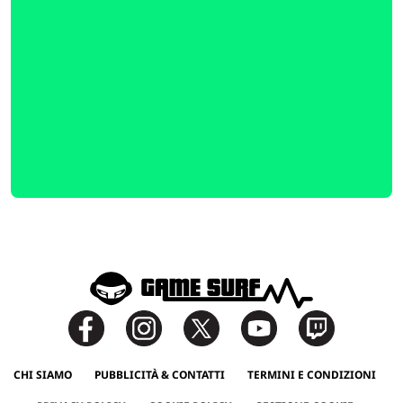
CHI SIAMO
PUBBLICITÀ & CONTATTI
TERMINI E CONDIZIONI