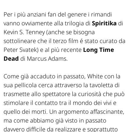
Per i più anziani fan del genere i rimandi
vanno ovviamente alla trilogia di
Spiritika
di
Kevin S. Tenney (anche se bisogna
sottolineare che il terzo film é stato curato da
Peter Svatek) e al più recente
Long Time
Dead
di Marcus Adams.
Come già accaduto in passato, White con la
sua pellicola cerca attraverso la tavoletta di
trasmette allo spettatore la curiosità che può
stimolare il contatto tra il mondo dei vivi e
quello dei morti. Un argomento affascinante,
ma come abbiamo già visto in passato
davvero difficile da realizzare e soprattutto