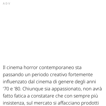
ADV
Il cinema horror contemporaneo sta
passando un periodo creativo fortemente
influenzato dal cinema di genere degli anni
'70 e '80. Chiunque sia appassionato, non avrà
fatto fatica a constatare che con sempre più
insistenza, sul mercato si affacciano prodotti