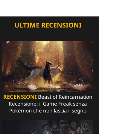
ULTIME RECENSIONI
RECENSIONI
Beast of Reincarnation
Recensione: il Game Freak senza
Pokémon che non lascia il segno