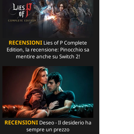
RECENSIONI
Lies of P Complete
Edition, la recensione: Pinocchio sa
mentire anche su Switch 2!
RECENSIONI
Deseo - Il desiderio ha
sempre un prezzo