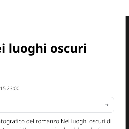
i luoghi oscuri
15 23:00
atografico del romanzo
Nei luoghi oscuri
di