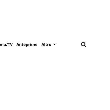
ema/TV
Anteprime
Altro