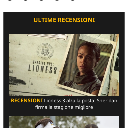
ULTIME RECENSIONI
RECENSIONI
Lioness 3 alza la posta: Sheridan
firma la stagione migliore