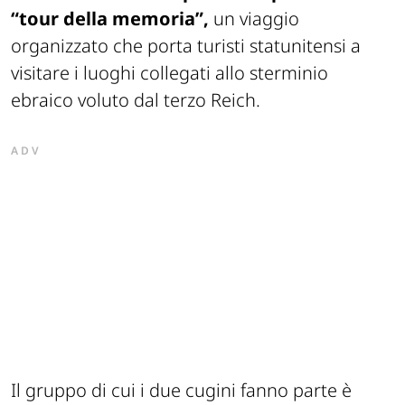
“tour della memoria”,
un viaggio
organizzato che porta turisti statunitensi a
visitare i luoghi collegati allo sterminio
ebraico voluto dal terzo Reich.
ADV
Il gruppo di cui i due cugini fanno parte è