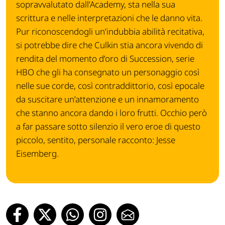
sopravvalutato dall’Academy, sta nella sua
scrittura e nelle interpretazioni che le danno vita.
Pur riconoscendogli un’indubbia abilità recitativa,
si potrebbe dire che Culkin stia ancora vivendo di
rendita del momento d’oro di Succession, serie
HBO che gli ha consegnato un personaggio così
nelle sue corde, così contraddittorio, così epocale
da suscitare un’attenzione e un innamoramento
che stanno ancora dando i loro frutti. Occhio però
a far passare sotto silenzio il vero eroe di questo
piccolo, sentito, personale racconto: Jesse
Eisemberg.