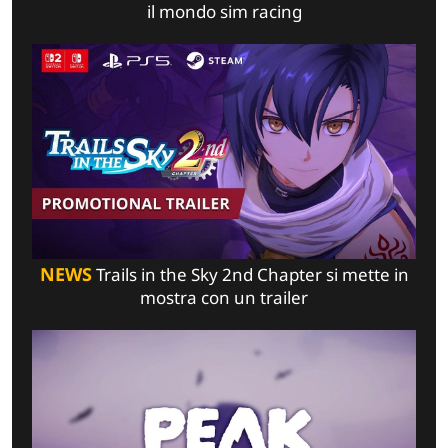
il mondo sim racing
NEWS
Trails in the Sky 2nd Chapter si mette in
mostra con un trailer