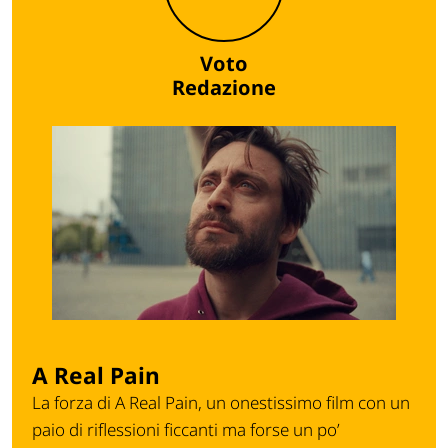
Voto
Redazione
A Real Pain
La forza di A Real Pain, un onestissimo film con un
paio di riflessioni ficcanti ma forse un po’