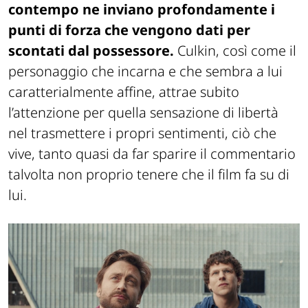
contempo ne inviano profondamente i
punti di forza che vengono dati per
scontati dal possessore.
Culkin, così come il
personaggio che incarna e che sembra a lui
caratterialmente affine, attrae subito
l’attenzione per quella sensazione di libertà
nel trasmettere i propri sentimenti, ciò che
vive, tanto quasi da far sparire il commentario
talvolta non proprio tenere che il film fa su di
lui.