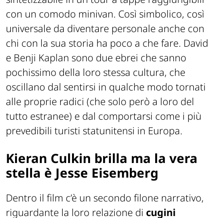
con un comodo minivan. Così simbolico, così
universale da diventare personale anche con
chi con la sua storia ha poco a che fare. David
e Benji Kaplan sono due ebrei che sanno
pochissimo della loro stessa cultura, che
oscillano dal sentirsi in qualche modo tornati
alle proprie radici (che solo però a loro del
tutto estranee) e dal comportarsi come i più
prevedibili turisti statunitensi in Europa.
Kieran Culkin brilla ma la vera
stella è Jesse Eisemberg
Dentro il film c’è un secondo filone narrativo,
riguardante la loro relazione di
cugini