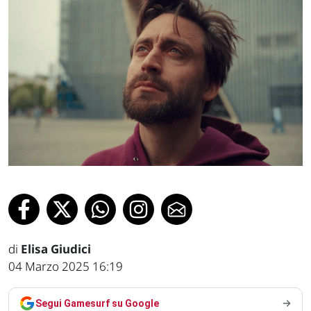
di
Elisa Giudici
04 Marzo 2025 16:19
Segui Gamesurf su Google