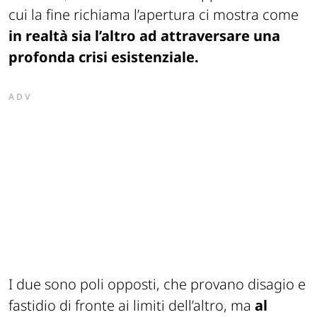
cui la fine richiama l’apertura ci mostra come
in realtà sia l’altro ad attraversare una
profonda crisi esistenziale.
ADV
I due sono poli opposti, che provano disagio e
fastidio di fronte ai limiti dell’altro, ma
al