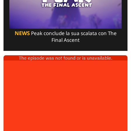
NEWS
Peak conclude la sua scalata con The
Final Ascent