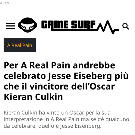
ADV
A Real Pain
Per A Real Pain andrebbe
celebrato Jesse Eiseberg più
che il vincitore dell’Oscar
Kieran Culkin
Kieran Culkin ha vinto un Oscar per la sua
interpretazione in A Real Pain ma se c’è qualcuno
da celebrare, quello è Jesse Eisenberg.