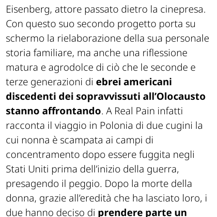
Eisenberg, attore passato dietro la cinepresa.
Con questo suo secondo progetto porta su
schermo la rielaborazione della sua personale
storia familiare, ma anche una riflessione
matura e agrodolce di ciò che le seconde e
terze generazioni di
ebrei americani
discedenti dei sopravvissuti all’Olocausto
stanno affrontando
. A Real Pain infatti
racconta il viaggio in Polonia di due cugini la
cui nonna è scampata ai campi di
concentramento dopo essere fuggita negli
Stati Uniti prima dell’inizio della guerra,
presagendo il peggio. Dopo la morte della
donna, grazie all’eredità che ha lasciato loro, i
due hanno deciso di
prendere parte un