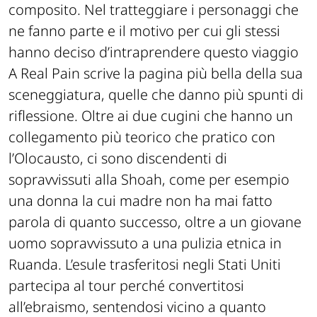
composito. Nel tratteggiare i personaggi che
ne fanno parte e il motivo per cui gli stessi
hanno deciso d’intraprendere questo viaggio
A Real Pain scrive la pagina più bella della sua
sceneggiatura, quelle che danno più spunti di
riflessione. Oltre ai due cugini che hanno un
collegamento più teorico che pratico con
l’Olocausto, ci sono discendenti di
sopravvissuti alla Shoah, come per esempio
una donna la cui madre non ha mai fatto
parola di quanto successo, oltre a un giovane
uomo sopravvissuto a una pulizia etnica in
Ruanda. L’esule trasferitosi negli Stati Uniti
partecipa al tour perché convertitosi
all’ebraismo, sentendosi vicino a quanto