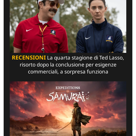
RECENSIONI
La quarta stagione di Ted Lasso,
risorto dopo la conclusione per esigenze
commerciali, a sorpresa funziona