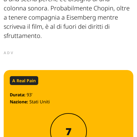
colonna sonora. Probabilmente Chopin, oltre
a tenere compagnia a Eisemberg mentre
scriveva il film, è al di fuori dei diritti di
sfruttamento.
ADV
A Real Pain
Durata:
93'
Nazione:
Stati Uniti
7