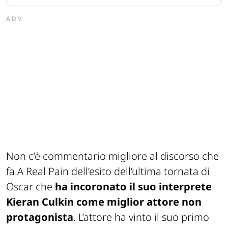
ADV
Non c’è commentario migliore al discorso che
fa A Real Pain dell’esito dell’ultima tornata di
Oscar che
ha incoronato il suo interprete
Kieran Culkin come miglior attore non
protagonista
. L’attore ha vinto il suo primo