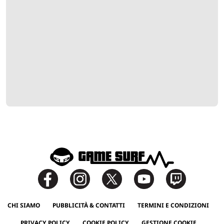
CHI SIAMO
PUBBLICITÀ & CONTATTI
TERMINI E CONDIZIONI
PRIVACY POLICY
COOKIE POLICY
GESTIONE COOKIE