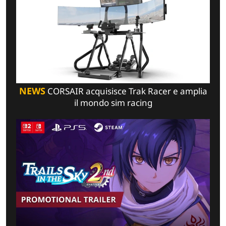
NEWS
CORSAIR acquisisce Trak Racer e amplia
il mondo sim racing