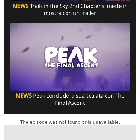
NEWS
Trails in the Sky 2nd Chapter si mette in
mostra con un trailer
NEWS
Peak conclude la sua scalata con The
Final Ascent