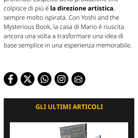
colpisce di più è
la direzione artistica
,
sempre molto ispirata. Con Yoshi and the
Mysterious Book, la casa di Mario è riuscita
ancora una volta a trasformare una idea di
base semplice in una esperienza memorabile.
GLI ULTIMI ARTICOLI