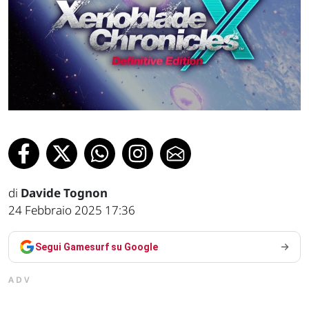
di
Davide Tognon
24 Febbraio 2025 17:36
Segui Gamesurf su Google
ADV