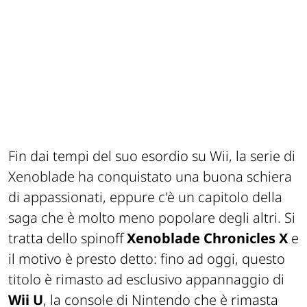
Fin dai tempi del suo esordio su Wii, la serie di
Xenoblade ha conquistato una buona schiera
di appassionati, eppure c'è un capitolo della
saga che è molto meno popolare degli altri. Si
tratta dello spinoff
Xenoblade Chronicles X
e
il motivo è presto detto: fino ad oggi, questo
titolo è rimasto ad esclusivo appannaggio di
Wii U
, la console di Nintendo che è rimasta