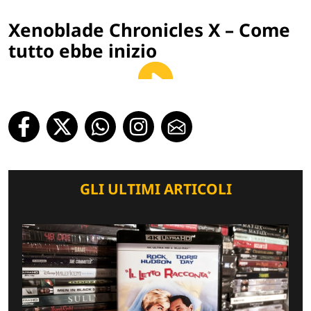
Xenoblade Chronicles X – Come
tutto ebbe inizio
GLI ULTIMI ARTICOLI