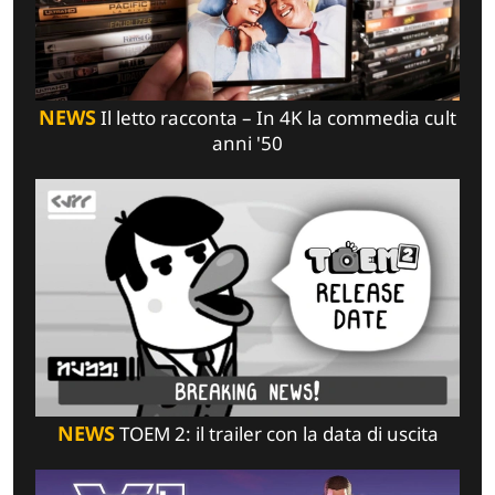
NEWS
Il letto racconta – In 4K la commedia cult
anni '50
NEWS
TOEM 2: il trailer con la data di uscita