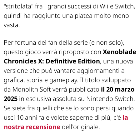
"stritolata" fra i grandi successi di Wii e Switch,
quindi ha raggiunto una platea molto meno
vasta.
Per fortuna dei fan della serie (e non solo),
questo gioco verrà riproposto con
Xenoblade
Chronicles X: Definitive Edition
, una nuova
versione che può vantare aggiornamenti a
grafica, storia e gameplay. Il titolo sviluppato
da Monolith Soft verrà pubblicato
il 20 marzo
2025
in esclusiva assoluta su Nintendo Switch.
Se siete fra quelli che se lo sono persi quando
uscì 10 anni fa e volete saperne di più, c'è
la
nostra recensione
dell'originale.