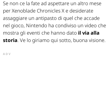
Se non ce la fate ad aspettare un altro mese
per Xenoblade Chronicles X e desiderate
assaggiare un antipasto di quel che accade
nel gioco, Nintendo ha condiviso un video che
mostra gli eventi che hanno dato
il via alla
storia
. Ve lo giriamo qui sotto, buona visione.
ADV