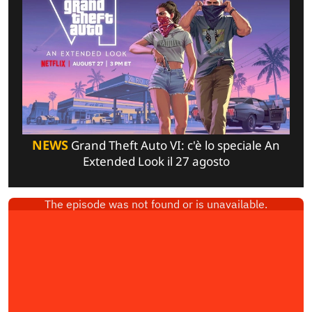
NEWS
Grand Theft Auto VI: c'è lo speciale An
Extended Look il 27 agosto