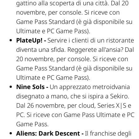
gattino alla scoperta di una città. Dal 20
novembre, per console. Si riceve con
Game Pass Standard (è già disponibile su
Ultimate e PC Game Pass).
PlateUp! -
Servire i clienti di un ristorante
diventa una sfida. Reggerete all'ansia? Dal
20 novembre, per console. Si riceve con
Game Pass Standard (è già disponibile su
Ultimate e PC Game Pass).
Nine Sols -
Un apprezzato metroidvania
disegnato a mano, che si ispira a Sekiro.
Dal 26 novembre, per cloud, Series X|S e
PC. Si riceve con Game Pass Ultimate e PC
Game Pass.
Aliens: Dark Descent -
Il franchise degli