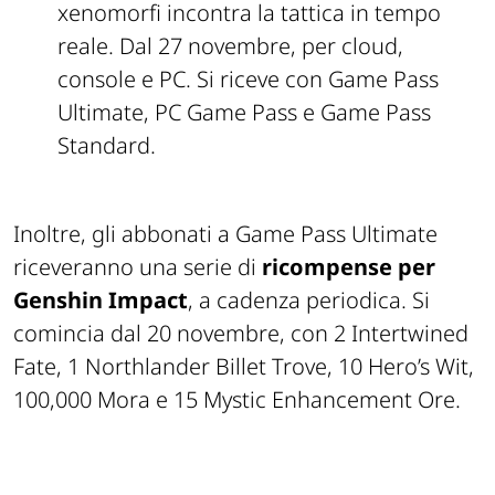
xenomorfi incontra la tattica in tempo
reale. Dal 27 novembre, per cloud,
console e PC. Si riceve con Game Pass
Ultimate, PC Game Pass e Game Pass
Standard.
Inoltre, gli abbonati a Game Pass Ultimate
riceveranno una serie di
ricompense per
Genshin Impact
, a cadenza periodica. Si
comincia dal 20 novembre, con 2 Intertwined
Fate, 1 Northlander Billet Trove, 10 Hero’s Wit,
100,000 Mora e 15 Mystic Enhancement Ore.