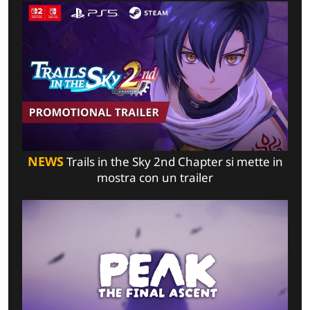
NEWS
Trails in the Sky 2nd Chapter si mette in
mostra con un trailer