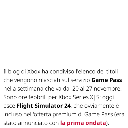
Il blog di Xbox ha condiviso l'elenco dei titoli
che vengono rilasciati sul servizio
Game Pass
nella settimana che va dal 20 al 27 novembre.
Sono ore febbrili per Xbox Series X|S: oggi
esce
Flight Simulator 24
, che ovviamente è
incluso nell'offerta premium di Game Pass (era
stato annunciato con
la prima ondata
),