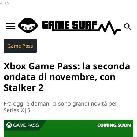
ADV
Game Pass
Xbox Game Pass: la seconda
ondata di novembre, con
Stalker 2
Fra oggi e domani ci sono grandi novità per
Series X|S