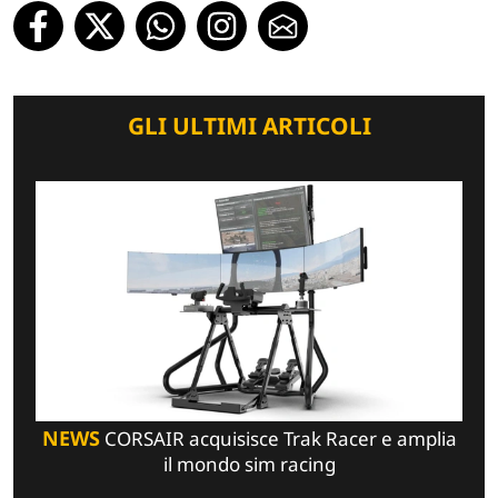
GLI ULTIMI ARTICOLI
NEWS
CORSAIR acquisisce Trak Racer e amplia
il mondo sim racing