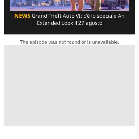
NEWS
Grand Theft Auto VI: c'è lo speciale An
Extended Look il 27 agosto