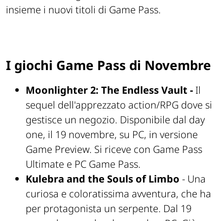
insieme i nuovi titoli di Game Pass.
I giochi Game Pass di Novembre
Moonlighter 2: The Endless Vault -
Il
sequel dell'apprezzato action/RPG dove si
gestisce un negozio. Disponibile dal day
one, il 19 novembre, su PC, in versione
Game Preview. Si riceve con Game Pass
Ultimate e PC Game Pass.
Kulebra and the Souls of Limbo
- Una
curiosa e coloratissima avventura, che ha
per protagonista un serpente. Dal 19