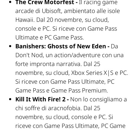
The Crew Motorfest -
Il racing game
arcade di Ubisoft, ambientato alle isole
Hawaii. Dal 20 novembre, su cloud,
console e PC. Si riceve con Game Pass
Ultimate e PC Game Pass.
Banishers: Ghosts of New Eden -
Da
Don't Nod, un action/adventure con una
forte impronta narrativa. Dal 25
novembre, su cloud, Xbox Series X|S e PC.
Si riceve con Game Pass Ultimate, PC
Game Pass e Game Pass Premium.
Kill It With Fire! 2 -
Non lo consigliamo a
chi soffre di aracnofobia. Dal 25
novembre, su cloud, console e PC. Si
riceve con Game Pass Ultimate, PC Game