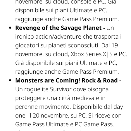
novembre, su cloud, console e PC. Già
disponibile sui piani Ultimate e PC,
raggiunge anche Game Pass Premium.
Revenge of the Savage Planet -
Un
ironico action/adventure che trasporta i
giocatori su pianeti sconosciuti. Dal 19
novembre, su cloud, Xbox Series X|S e PC.
Già disponibile sui piani Ultimate e PC,
raggiunge anche Game Pass Premium.
Monsters are Coming! Rock & Road -
Un roguelite Survivor dove bisogna
proteggere una città medievale in
perenne movimento. Disponibile dal day
one, il 20 novembre, su PC. Si riceve con
Game Pass Ultimate e PC Game Pass.