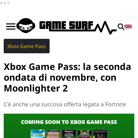
ADV
Xbox Game Pass
Xbox Game Pass: la seconda
ondata di novembre, con
Moonlighter 2
C'è anche una succosa offerta legata a Fortnite