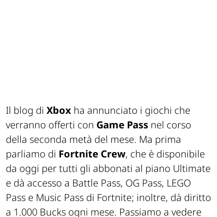
Il blog di
Xbox
ha annunciato i giochi che
verranno offerti con
Game Pass
nel corso
della seconda metà del mese. Ma prima
parliamo di
Fortnite Crew
, che è disponibile
da oggi per tutti gli abbonati al piano Ultimate
e dà accesso a Battle Pass, OG Pass, LEGO
Pass e Music Pass di Fortnite; inoltre, dà diritto
a 1.000 Bucks ogni mese. Passiamo a vedere