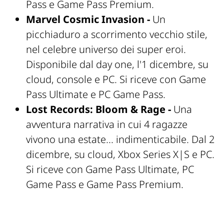
Pass e Game Pass Premium.
Marvel Cosmic Invasion -
Un
picchiaduro a scorrimento vecchio stile,
nel celebre universo dei super eroi.
Disponibile dal day one, l'1 dicembre, su
cloud, console e PC. Si riceve con Game
Pass Ultimate e PC Game Pass.
Lost Records: Bloom & Rage -
Una
avventura narrativa in cui 4 ragazze
vivono una estate... indimenticabile. Dal 2
dicembre, su cloud, Xbox Series X|S e PC.
Si riceve con Game Pass Ultimate, PC
Game Pass e Game Pass Premium.