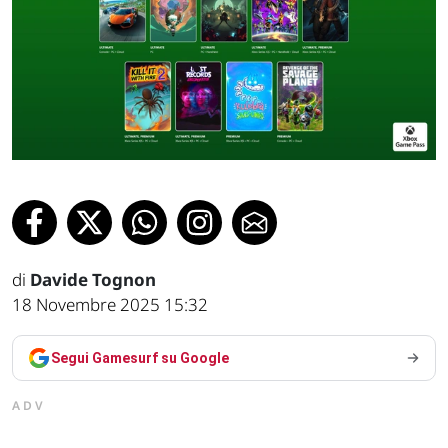
di
Davide Tognon
18 Novembre 2025 15:32
Segui Gamesurf su Google
ADV