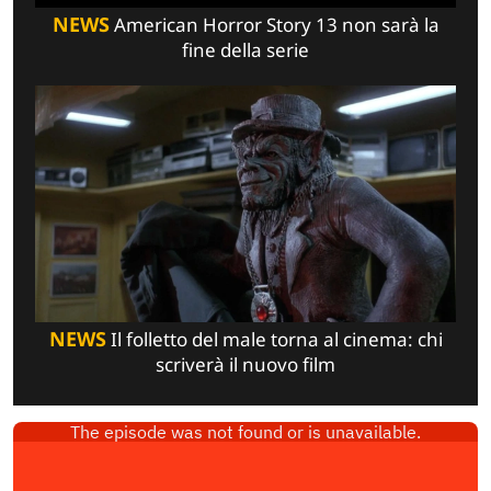
NEWS
American Horror Story 13 non sarà la
fine della serie
NEWS
Il folletto del male torna al cinema: chi
scriverà il nuovo film