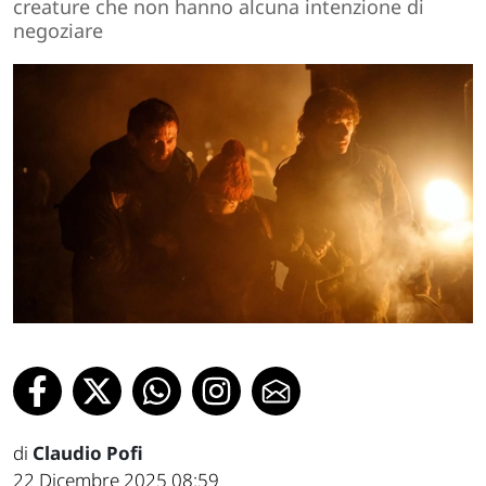
creature che non hanno alcuna intenzione di
negoziare
di
Claudio Pofi
22 Dicembre 2025 08:59