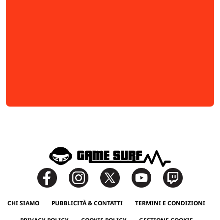
CHI SIAMO
PUBBLICITÀ & CONTATTI
TERMINI E CONDIZIONI