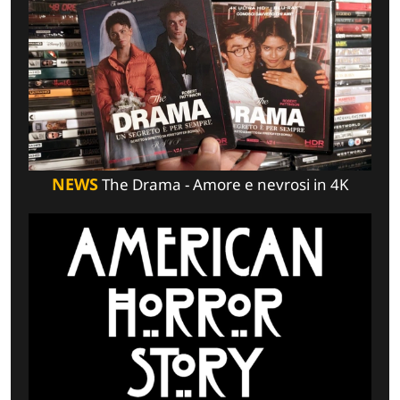
NEWS
The Drama - Amore e nevrosi in 4K