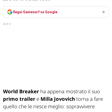
Segui Gamesurf su Google
ADV
World Breaker
ha appena mostrato il suo
primo trailer
e
Milla Jovovich
torna a fare
quello che le riesce meglio: sopravvivere