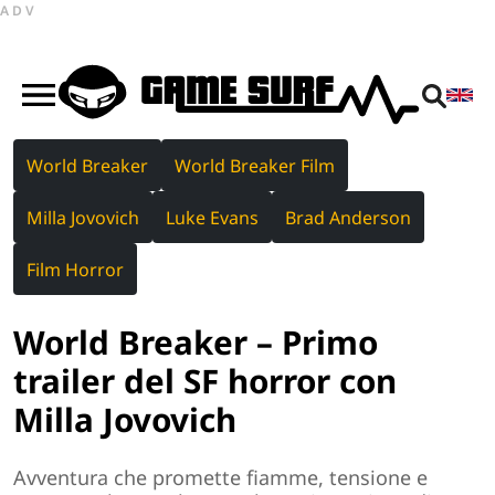
ADV
World Breaker
World Breaker Film
Milla Jovovich
Luke Evans
Brad Anderson
Film Horror
World Breaker – Primo
trailer del SF horror con
Milla Jovovich
Avventura che promette fiamme, tensione e