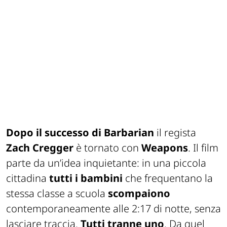
Dopo il successo di
Barbarian
il regista
Zach Cregger
è tornato con
Weapons
. Il film
parte da un’idea inquietante: in una piccola
cittadina
tutti i bambini
che frequentano la
stessa classe a scuola
scompaiono
contemporaneamente alle 2:17 di notte, senza
lasciare traccia.
Tutti tranne uno
. Da quel