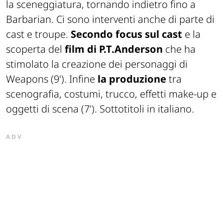
la sceneggiatura, tornando indietro fino a
Barbarian. Ci sono interventi anche di parte di
cast e troupe.
Secondo focus sul cast
e la
scoperta del
film di P.T.Anderson
che ha
stimolato la creazione dei personaggi di
Weapons (9'). Infine
la produzione
tra
scenografia, costumi, trucco, effetti make-up e
oggetti di scena (7'). Sottotitoli in italiano.
ADV