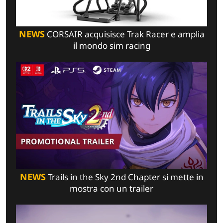
NEWS
CORSAIR acquisisce Trak Racer e amplia
il mondo sim racing
NEWS
Trails in the Sky 2nd Chapter si mette in
mostra con un trailer