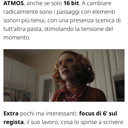
ATMOS
, anche se solo
16 bit
. A cambiare
radicalmente sono i passaggi con elementi
sonori più tenui, con una presenza scenica di
tutt'altra pasta, stimolando la tensione del
momento.
Extra
pochi ma interessanti:
focus di 6' sul
regista
, il suo lavoro, cosa lo spinse a scrivere