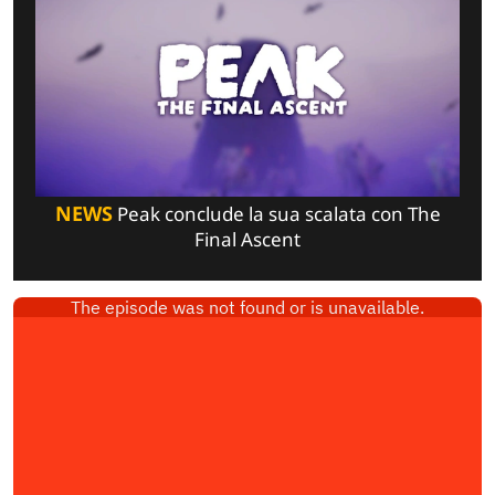
NEWS
Peak conclude la sua scalata con The
Final Ascent