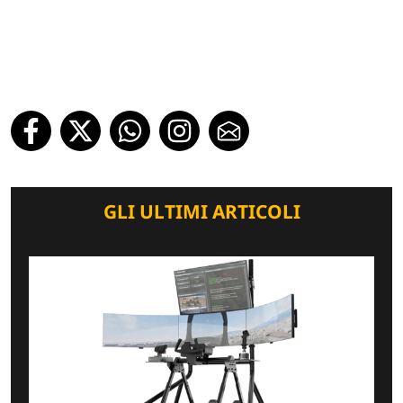
GLI ULTIMI ARTICOLI