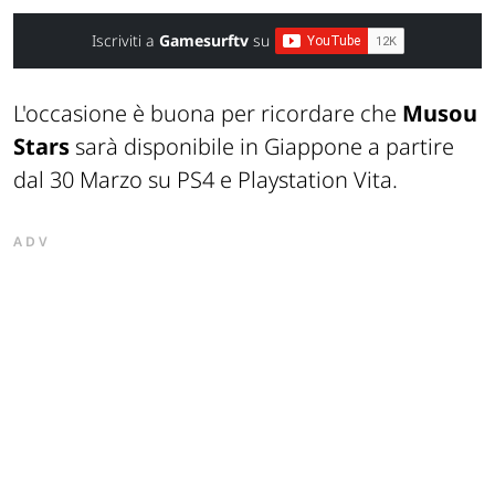
Iscriviti a
Gamesurftv
su
L'occasione è buona per ricordare che
Musou
Stars
sarà disponibile in Giappone a partire
dal 30 Marzo su PS4 e Playstation Vita.
ADV