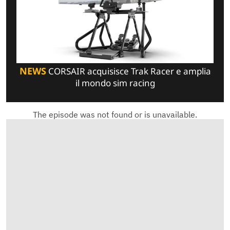
NEWS
CORSAIR acquisisce Trak Racer e amplia
il mondo sim racing