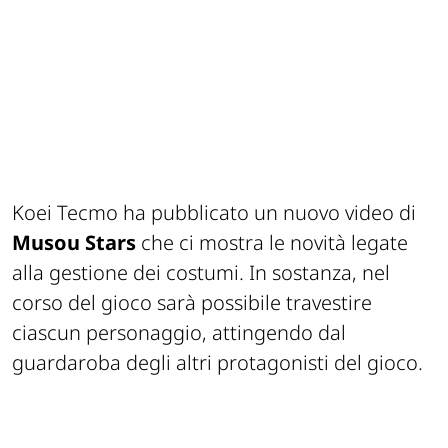
Koei Tecmo ha pubblicato un nuovo video di
Musou Stars
che ci mostra le novità legate
alla gestione dei costumi. In sostanza, nel
corso del gioco sarà possibile travestire
ciascun personaggio, attingendo dal
guardaroba degli altri protagonisti del gioco.