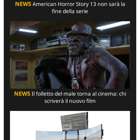
NEWS
American Horror Story 13 non sarà la
fine della serie
NEWS
Il folletto del male torna al cinema: chi
scriverà il nuovo film