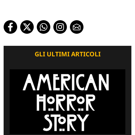
GLI ULTIMI ARTICOLI