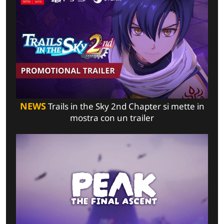
NEWS
Trails in the Sky 2nd Chapter si mette in
mostra con un trailer