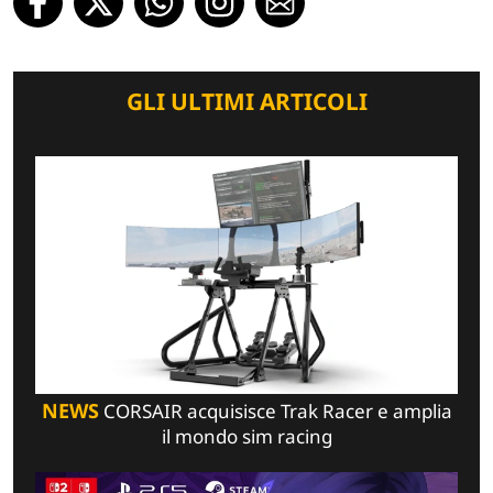
GLI ULTIMI ARTICOLI
NEWS
CORSAIR acquisisce Trak Racer e amplia
il mondo sim racing