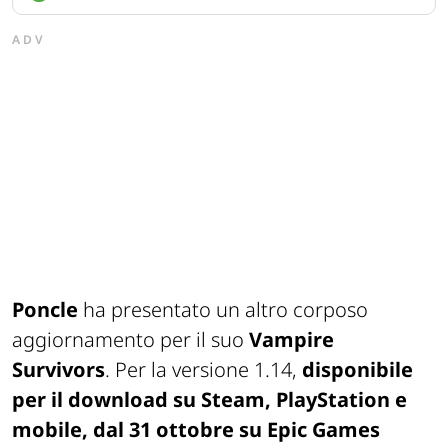
ADV
Poncle
ha presentato un altro corposo
aggiornamento per il suo
Vampire
Survivors
. Per la versione 1.14,
disponibile
per il download su Steam, PlayStation e
mobile, dal 31 ottobre su Epic Games