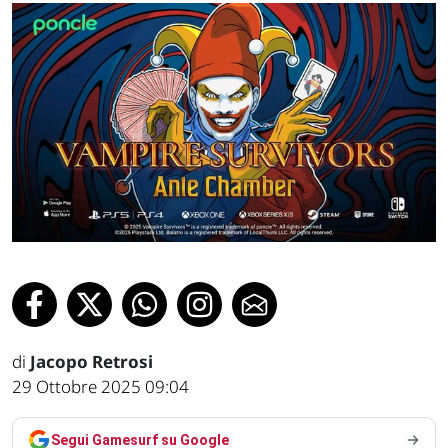
di
Jacopo Retrosi
29 Ottobre 2025 09:04
Segui Gamesurf su Google