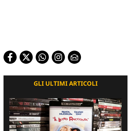
GLI ULTIMI ARTICOLI