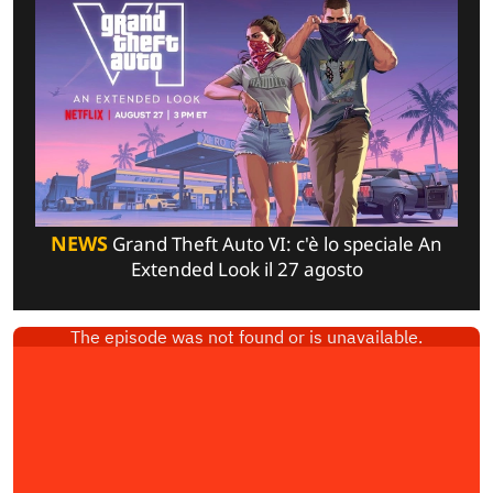
NEWS
Grand Theft Auto VI: c'è lo speciale An
Extended Look il 27 agosto