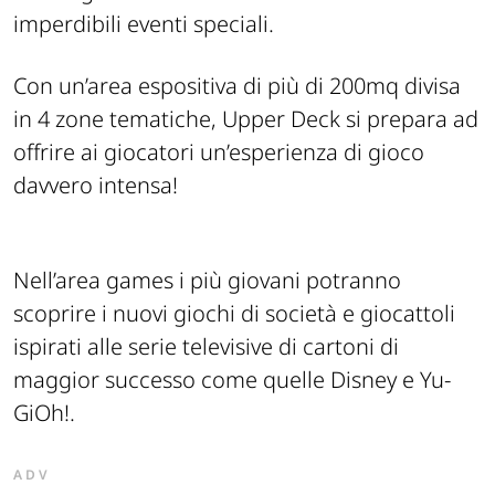
imperdibili eventi speciali.
Con un’area espositiva di più di 200mq divisa
in 4 zone tematiche, Upper Deck si prepara ad
offrire ai giocatori un’esperienza di gioco
davvero intensa!
Nell’area games i più giovani potranno
scoprire i nuovi giochi di società e giocattoli
ispirati alle serie televisive di cartoni di
maggior successo come quelle Disney e Yu-
GiOh!.
ADV