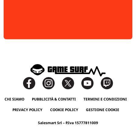
CHI SIAMO
PUBBLICITÀ & CONTATTI
TERMINI E CONDIZIONI
PRIVACY POLICY
COOKIE POLICY
GESTIONE COOKIE
Salesmart Srl – P.Iva 15777811009