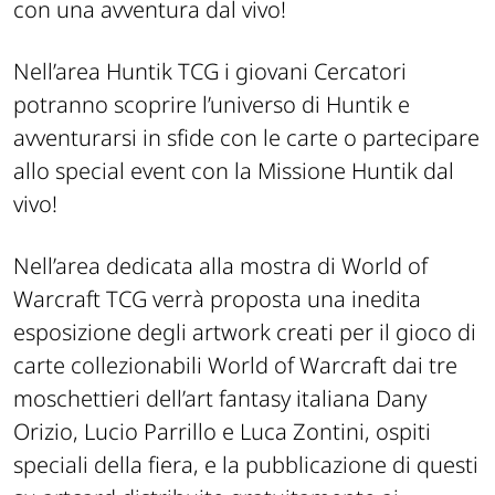
con una avventura dal vivo!
Nell’area Huntik TCG i giovani Cercatori
potranno scoprire l’universo di Huntik e
avventurarsi in sfide con le carte o partecipare
allo
special event
con la Missione Huntik dal
vivo!
Nell’area dedicata alla mostra di World of
Warcraft TCG verrà proposta una inedita
esposizione degli artwork creati per il gioco di
carte collezionabili World of Warcraft dai
tre
moschettieri dell’art fantasy italiana
Dany
Orizio, Lucio Parrillo e Luca Zontini, ospiti
speciali della fiera, e la pubblicazione di questi