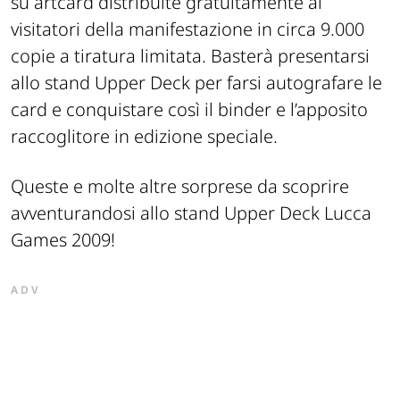
su artcard distribuite gratuitamente ai
visitatori della manifestazione in circa 9.000
copie a tiratura limitata. Basterà presentarsi
allo stand Upper Deck per farsi autografare le
card e conquistare così il binder e l’apposito
raccoglitore in edizione speciale.
Queste e molte altre sorprese da scoprire
avventurandosi allo stand Upper Deck Lucca
Games 2009!
ADV