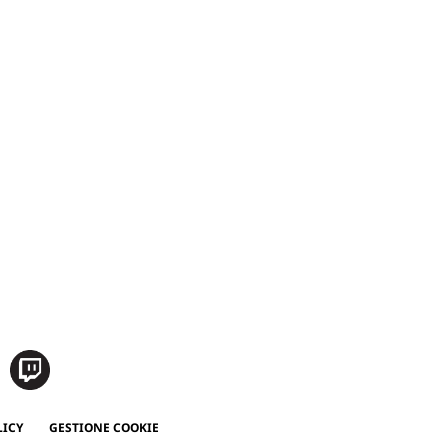
LICY
GESTIONE COOKIE