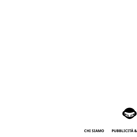
CHI SIAMO
PUBBLICITÀ &