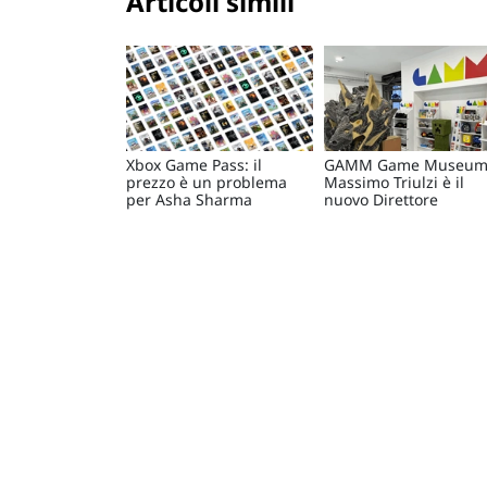
Articoli simili
Xbox Game Pass: il
GAMM Game Museum
prezzo è un problema
Massimo Triulzi è il
per Asha Sharma
nuovo Direttore