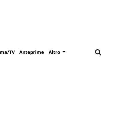
ema/TV
Anteprime
Altro