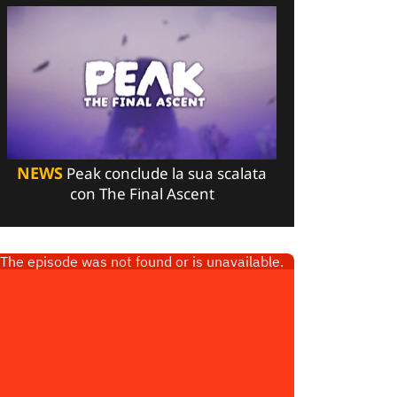
NEWS
Peak conclude la sua scalata
con The Final Ascent