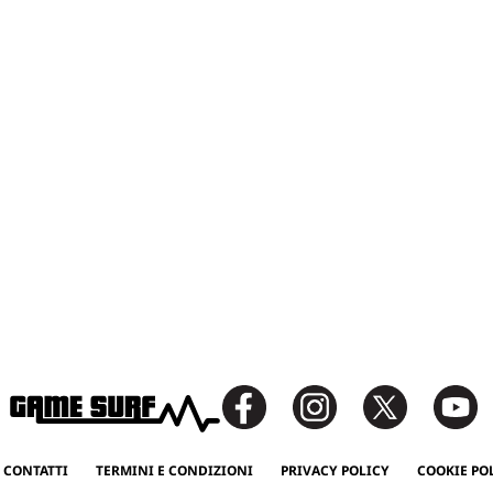
 CONTATTI
TERMINI E CONDIZIONI
PRIVACY POLICY
COOKIE PO