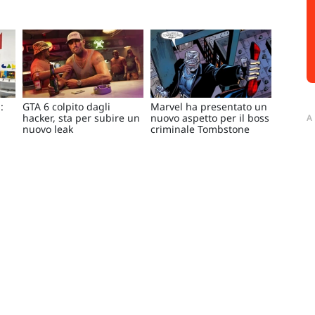
:
GTA 6 colpito dagli
Marvel ha presentato un
hacker, sta per subire un
nuovo aspetto per il boss
A
nuovo leak
criminale Tombstone