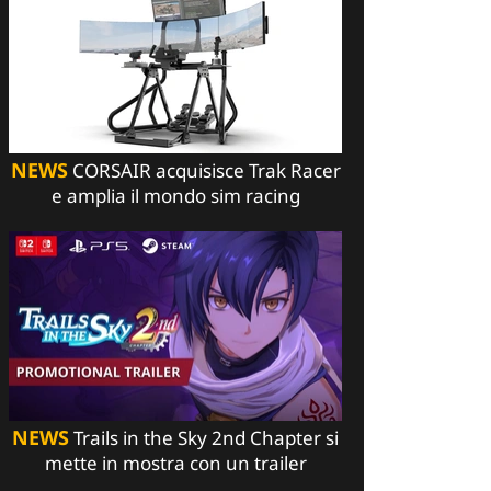
NEWS
CORSAIR acquisisce Trak Racer
e amplia il mondo sim racing
NEWS
Trails in the Sky 2nd Chapter si
mette in mostra con un trailer