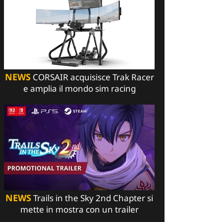
NEWS
CORSAIR acquisisce Trak Racer
e amplia il mondo sim racing
NEWS
Trails in the Sky 2nd Chapter si
mette in mostra con un trailer