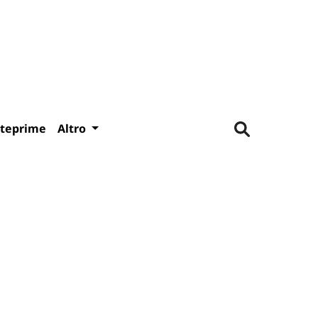
teprime
Altro