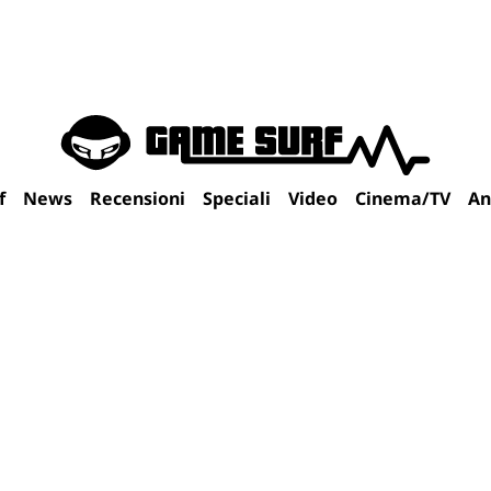
f
News
Recensioni
Speciali
Video
Cinema/TV
An