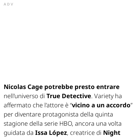
ADV
Nicolas Cage potrebbe
presto entrare
nell’universo di
True Detective
. Variety ha
affermato che l’attore è “
vicino a un accordo
”
per diventare protagonista della quinta
stagione della serie HBO, ancora una volta
guidata da
Issa López
, creatrice di
Night