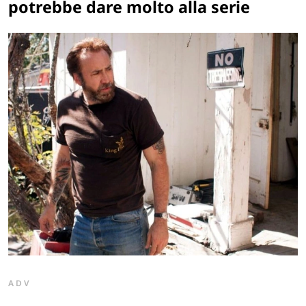
potrebbe dare molto alla serie
ADV