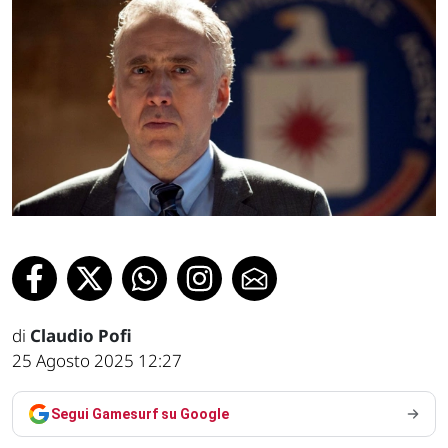
di
Claudio Pofi
25 Agosto 2025 12:27
Segui Gamesurf su Google