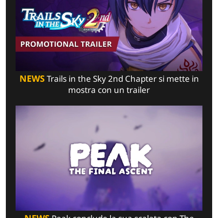
NEWS
Trails in the Sky 2nd Chapter si mette in
mostra con un trailer