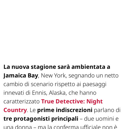
La nuova stagione sarà ambientata a
Jamaica Bay
, New York, segnando un netto
cambio di scenario rispetto ai paesaggi
innevati di Ennis, Alaska, che hanno
caratterizzato
True Detective: Night
Country
. Le
prime indiscrezioni
parlano di
tre protagonisti principali
– due uomini e
una donna – ma la conferma ufficiale non è