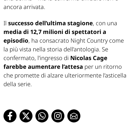
ancora arrivata.
Il
successo dell’ultima stagione
, con una
media di 12,7 milioni di spettatori a
episodio
, ha consacrato
Night Country
come
la più vista nella storia dell’antologia. Se
confermato, l’ingresso di
Nicolas Cage
farebbe aumentare l’attesa
per un ritorno
che promette di alzare ulteriormente l’asticella
della serie.