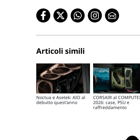
Articoli simili
Noctua e Asetek: AIO al
CORSAIR al COMPUTE
debutto quest'anno
2026: case, PSU e
raffreddamento