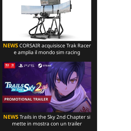
NEWS
CORSAIR acquisisce Trak Racer
e amplia il mondo sim racing
NEWS
Trails in the Sky 2nd Chapter si
mette in mostra con un trailer