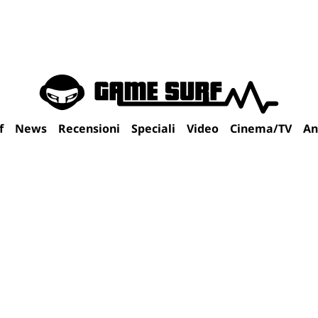
f
News
Recensioni
Speciali
Video
Cinema/TV
An