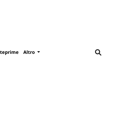
teprime
Altro