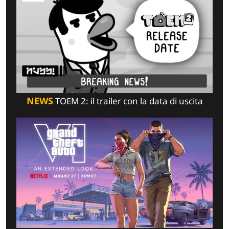
NEWS
TOEM 2: il trailer con la data di uscita