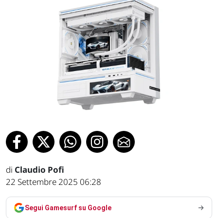
di
Claudio Pofi
22 Settembre 2025 06:28
Segui Gamesurf su Google