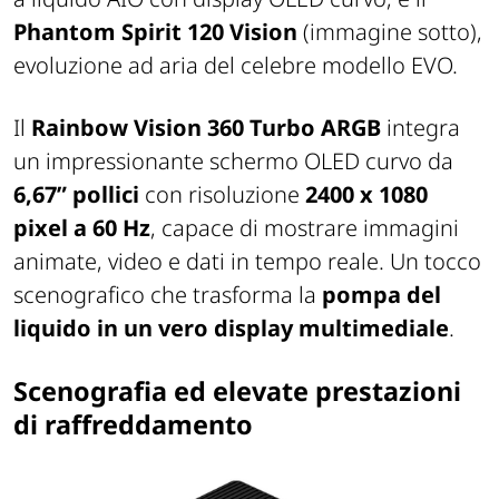
Phantom Spirit 120 Vision
(immagine sotto),
evoluzione ad aria del celebre modello EVO.
Il
Rainbow Vision 360 Turbo ARGB
integra
un impressionante schermo OLED curvo da
6,67” pollici
con risoluzione
2400 x 1080
pixel a 60 Hz
, capace di mostrare immagini
animate, video e dati in tempo reale. Un tocco
scenografico che trasforma la
pompa del
liquido in un vero display multimediale
.
Scenografia ed elevate prestazioni
di raffreddamento