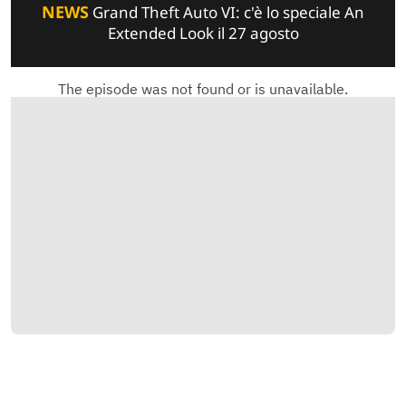
NEWS
Grand Theft Auto VI: c'è lo speciale An
Extended Look il 27 agosto