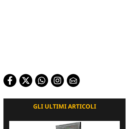
GLI ULTIMI ARTICOLI