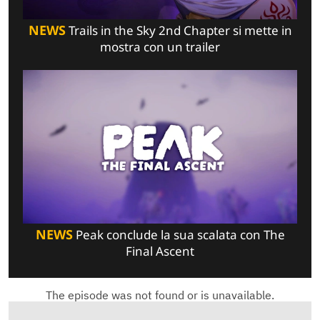
NEWS
Trails in the Sky 2nd Chapter si mette in
mostra con un trailer
NEWS
Peak conclude la sua scalata con The
Final Ascent