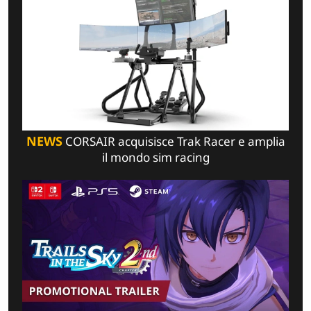
NEWS
CORSAIR acquisisce Trak Racer e amplia
il mondo sim racing