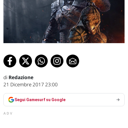
di
Redazione
21 Dicembre 2017 23:00
Segui Gamesurf su Google
ADV