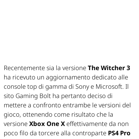
Recentemente sia la versione
The Witcher 3
ha ricevuto un aggiornamento dedicato alle
console top di gamma di Sony e Microsoft. Il
sito
Gaming Bolt
ha pertanto deciso di
mettere a confronto entrambe le versioni del
gioco, ottenendo come risultato che la
versione
Xbox One X
effettivamente da non
poco filo da torcere alla controparte
PS4 Pro