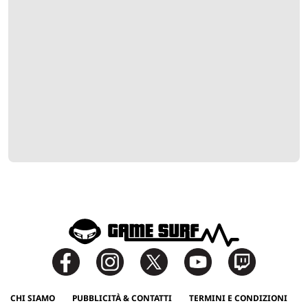
CHI SIAMO
PUBBLICITÀ & CONTATTI
TERMINI E CONDIZIONI