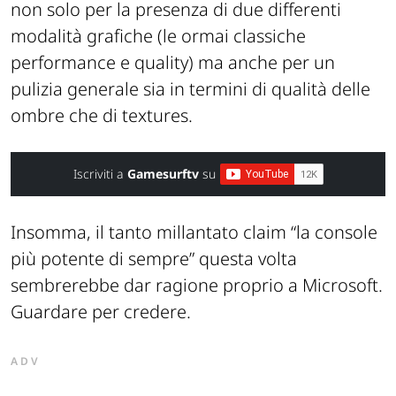
non solo per la presenza di due differenti
modalità grafiche (le ormai classiche
performance e quality) ma anche per un
pulizia generale sia in termini di qualità delle
ombre che di textures.
Iscriviti a
Gamesurftv
su
Insomma, il tanto millantato claim “la console
più potente di sempre” questa volta
sembrerebbe dar ragione proprio a Microsoft.
Guardare per credere.
ADV