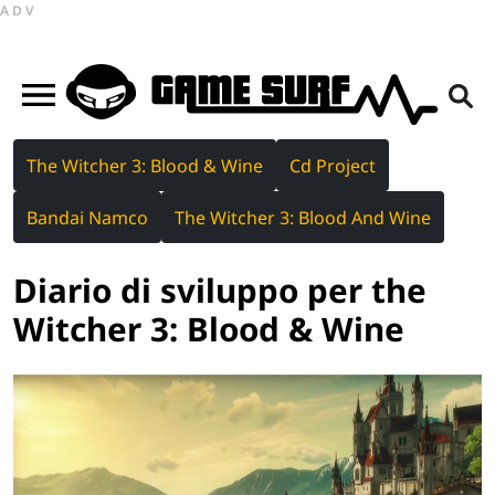
ADV
The Witcher 3: Blood & Wine
Cd Project
Bandai Namco
The Witcher 3: Blood And Wine
Diario di sviluppo per the
Witcher 3: Blood & Wine