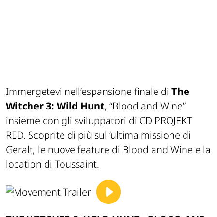
Immergetevi nell’espansione finale di
The
Witcher 3: Wild Hunt
, “Blood and Wine”
insieme con gli sviluppatori di CD PROJEKT
RED. Scoprite di più sull’ultima missione di
Geralt, le nuove feature di Blood and Wine e la
location di Toussaint.