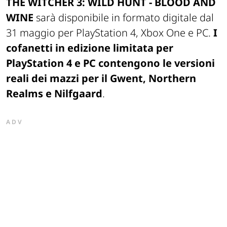
THE WITCHER 3: WILD HUNT - BLOOD AND
WINE
sarà disponibile in formato digitale dal
31 maggio per PlayStation 4, Xbox One e PC.
I
cofanetti in edizione limitata per
PlayStation 4 e PC contengono le versioni
reali dei mazzi per il Gwent, Northern
Realms e Nilfgaard
.
ADV