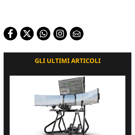
GLI ULTIMI ARTICOLI