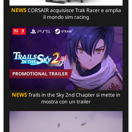
NEWS
CORSAIR acquisisce Trak Racer e amplia
il mondo sim racing
NEWS
Trails in the Sky 2nd Chapter si mette in
mostra con un trailer