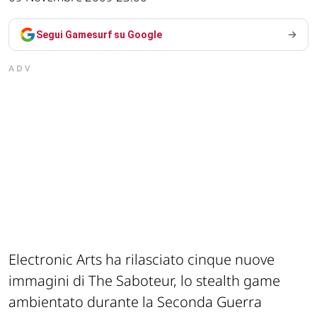
Segui Gamesurf su Google
ADV
Electronic Arts ha rilasciato cinque nuove
immagini di The Saboteur, lo stealth game
ambientato durante la Seconda Guerra