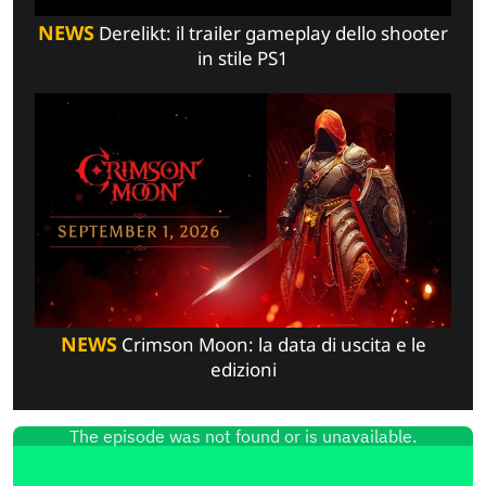
NEWS
Derelikt: il trailer gameplay dello shooter
in stile PS1
NEWS
Crimson Moon: la data di uscita e le
edizioni