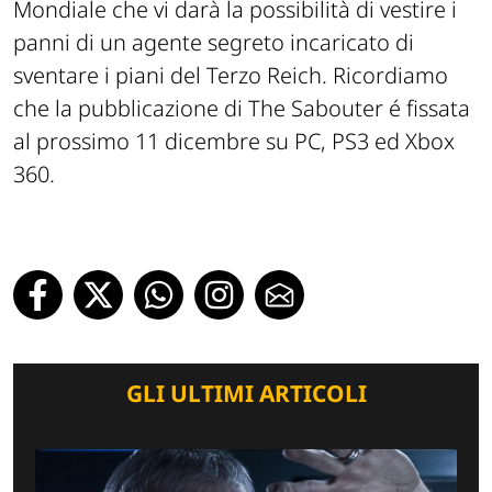
Mondiale che vi darà la possibilità di vestire i
panni di un agente segreto incaricato di
sventare i piani del Terzo Reich. Ricordiamo
che la pubblicazione di The Sabouter é fissata
al prossimo 11 dicembre su PC, PS3 ed Xbox
360.
GLI ULTIMI ARTICOLI