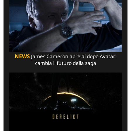
NEWS
James Cameron apre al dopo Avatar:
cambia il futuro della saga