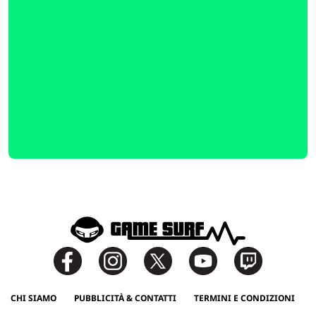
CHI SIAMO
PUBBLICITÀ & CONTATTI
TERMINI E CONDIZIONI