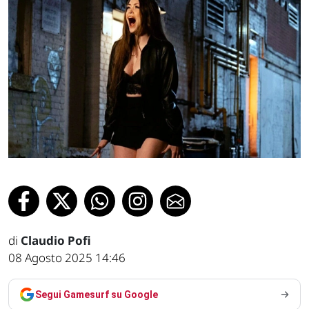
di
Claudio Pofi
08 Agosto 2025 14:46
Segui Gamesurf su Google