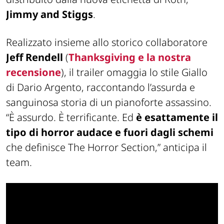
Jimmy and Stiggs
.
Realizzato insieme allo storico collaboratore
Jeff Rendell
(
Thanksgiving
e la nostra
recensione
), il trailer omaggia lo stile
Giallo
di Dario Argento, raccontando l’assurda e
sanguinosa storia di un pianoforte assassino.
“È assurdo. È terrificante. Ed
è esattamente il
tipo di horror audace e fuori dagli schemi
che definisce
The Horror Section
,” anticipa il
team.