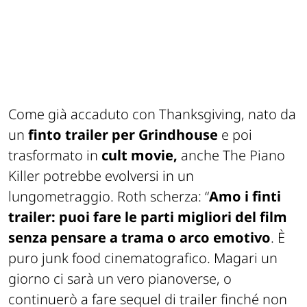
Come già accaduto con
Thanksgiving
, nato da
un
finto trailer per
Grindhouse
e poi
trasformato in
cult movie,
anche
The Piano
Killer
potrebbe evolversi in un
lungometraggio. Roth scherza: “
Amo i finti
trailer: puoi fare le parti migliori del film
senza pensare a trama o arco emotivo
. È
puro junk food cinematografico. Magari un
giorno ci sarà un vero
pianoverse
, o
continuerò a fare sequel di trailer finché non