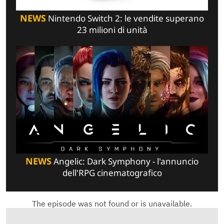
NEWS
Nintendo Switch 2: le vendite superano
23 milioni di unità
NEWS
Angelic: Dark Symphony - l'annuncio
dell'RPG cinematografico