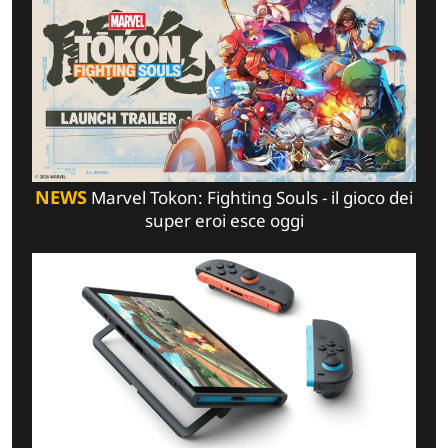
NEWS
Marvel Tokon: Fighting Souls - il gioco dei
super eroi esce oggi