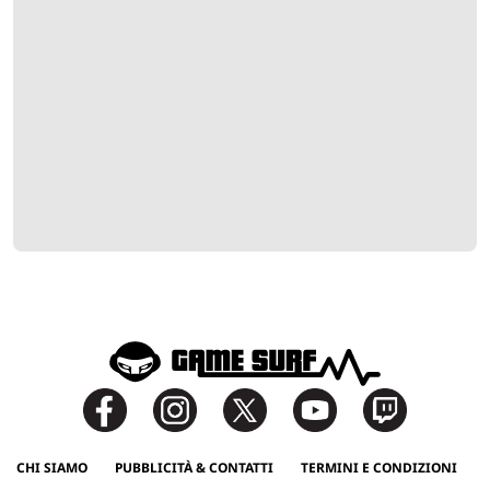
CHI SIAMO
PUBBLICITÀ & CONTATTI
TERMINI E CONDIZIONI