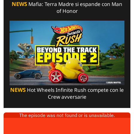
NEWS
Mafia: Terra Madre si espande con Man
of Honor
NEWS
Hot Wheels Infinite Rush compete con le
Crew avversarie