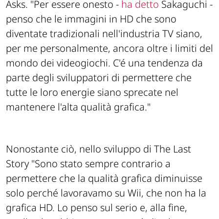
Asks.
"Per essere onesto -
ha detto
Sakaguchi
-
penso che le immagini in HD che sono
diventate tradizionali nell'industria TV siano,
per me personalmente, ancora oltre i limiti del
mondo dei videogiochi. C'é una tendenza da
parte degli sviluppatori di permettere che
tutte le loro energie siano sprecate nel
mantenere l'alta qualità grafica."
Nonostante ciò, nello sviluppo di The Last
Story
"Sono stato sempre contrario a
permettere che la qualità grafica diminuisse
solo perché lavoravamo su Wii, che non ha la
grafica HD. Lo penso sul serio e, alla fine,