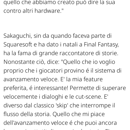
quello che abbiamo creato può dire la sua
contro altri hardware."
Sakaguchi, sin da quando faceva parte di
Squaresoft e ha dato i natali a Final Fantasy,
ha la fama di grande raccontatore di storie.
Nonostante ciò, dice:
"Quello che io voglio
proprio che i giocatori provino é il sistema di
avanzamento veloce. E' la mia feature
preferita, é interessante! Permette di superare
velocemente i dialoghi e le cut-scene. E'
diverso dal classico 'skip' che interrompe il
flusso della storia. Quello che mi piace
dell'avanzamento veloce é che puoi ancora