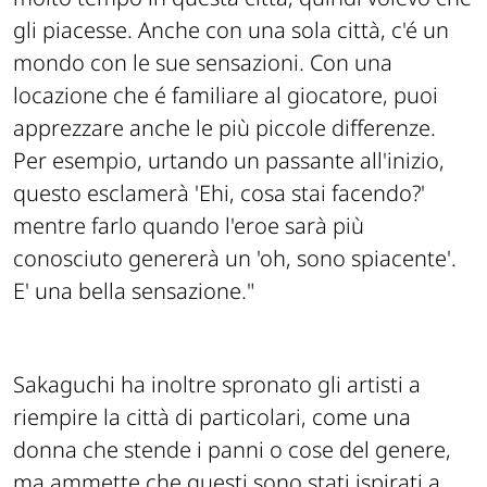
gli piacesse. Anche con una sola città, c'é un
mondo con le sue sensazioni. Con una
locazione che é familiare al giocatore, puoi
apprezzare anche le più piccole differenze.
Per esempio, urtando un passante all'inizio,
questo esclamerà 'Ehi, cosa stai facendo?'
mentre farlo quando l'eroe sarà più
conosciuto genererà un 'oh, sono spiacente'.
E' una bella sensazione."
Sakaguchi ha inoltre spronato gli artisti a
riempire la città di particolari, come una
donna che stende i panni o cose del genere,
ma ammette che questi sono stati ispirati a