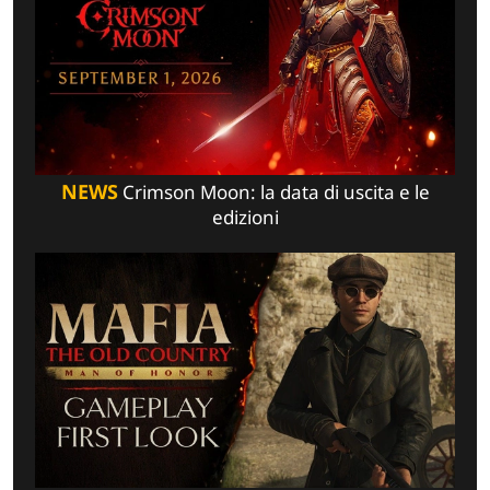
NEWS
Crimson Moon: la data di uscita e le
edizioni