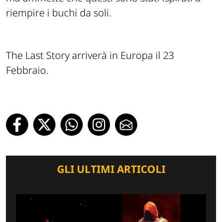
riempire i buchi da soli.
The Last Story arriverà in Europa il 23
Febbraio.
GLI ULTIMI ARTICOLI