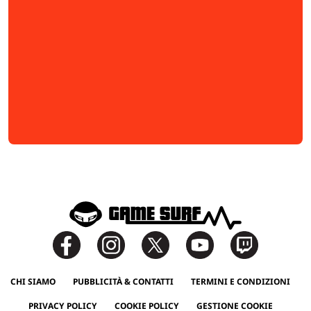
CHI SIAMO
PUBBLICITÀ & CONTATTI
TERMINI E CONDIZIONI
PRIVACY POLICY
COOKIE POLICY
GESTIONE COOKIE