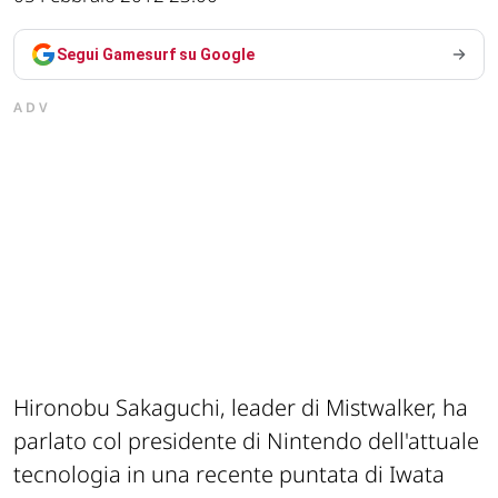
Segui Gamesurf su Google
ADV
Hironobu Sakaguchi, leader di Mistwalker, ha
parlato col presidente di Nintendo dell'attuale
tecnologia in una recente puntata di Iwata